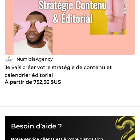
NumidiaAgency
Je vais créer votre stratégie de contenu et
calendrier éditorial
À partir de 752,56 $US
Besoin d’aide ?
Notre service clients est à votre disposition