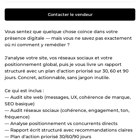
Contacter le vendeur
Vous sentez que quelque chose coince dans votre
présence digitale — mais vous ne savez pas exactement
où ni comment y remédier ?
J'analyse votre site, vos réseaux sociaux et votre
positionnement global, puis je vous livre un rapport
structuré avec un plan d'action priorisé sur 30, 60 et 90
jours. Concret, actionnable, sans jargon inutile.
Ce qui est inclus :
— Audit site web (messages, UX, cohérence de marque,
SEO basique)
— Audit réseaux sociaux (cohérence, engagement, ton,
fréquence)
— Analyse positionnement vs concurrents directs
— Rapport écrit structuré avec recommandations claires
— Plan d'action priorisé 30/60/90 jours