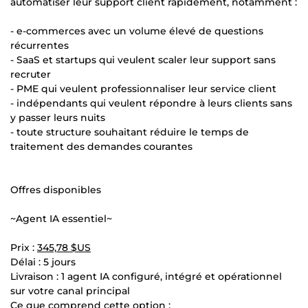
automatiser leur support client rapidement, notamment :
- e-commerces avec un volume élevé de questions
récurrentes
- SaaS et startups qui veulent scaler leur support sans
recruter
- PME qui veulent professionnaliser leur service client
- indépendants qui veulent répondre à leurs clients sans
y passer leurs nuits
- toute structure souhaitant réduire le temps de
traitement des demandes courantes
Offres disponibles
~Agent IA essentiel~
Prix :
345,78 $US
Délai : 5 jours
Livraison : 1 agent IA configuré, intégré et opérationnel
sur votre canal principal
Ce que comprend cette option :