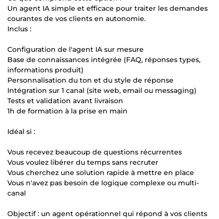
Un agent IA simple et efficace pour traiter les demandes
courantes de vos clients en autonomie.
Inclus :
Configuration de l'agent IA sur mesure
Base de connaissances intégrée (FAQ, réponses types,
informations produit)
Personnalisation du ton et du style de réponse
Intégration sur 1 canal (site web, email ou messaging)
Tests et validation avant livraison
1h de formation à la prise en main
Idéal si :
Vous recevez beaucoup de questions récurrentes
Vous voulez libérer du temps sans recruter
Vous cherchez une solution rapide à mettre en place
Vous n'avez pas besoin de logique complexe ou multi-
canal
Objectif : un agent opérationnel qui répond à vos clients