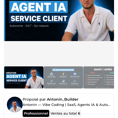
Proposé par
Antonin_Builder
Antonin — Vibe Coding | SaaS, Agents IA & Automatisation sur mesure
Professionnel
Ventes au total
6