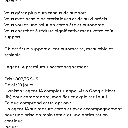
Idéal si :
Vous gérez plusieurs canaux de support
Vous avez besoin de statistiques et de suivi précis
Vous voulez une solution complète et autonome
Vous cherchez à réduire significativement votre coût
support
Objectif : un support client automatisé, mesurable et
scalable.
~Agent IA premium + accompagnement~
Prix :
808,36 $US
Délai : 10 jours
Livraison : agent IA complet + appel visio Google Meet
(1h) pour comprendre, modifier et exploiter l'outil
Ce que comprend cette option :
Un agent IA sur mesure complet avec accompagnement
pour une prise en main totale et une optimisation
continue.
Inclus :