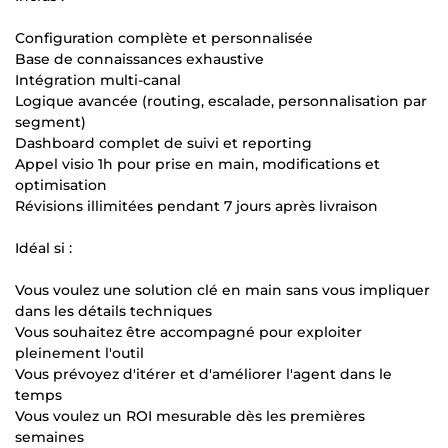
Configuration complète et personnalisée
Base de connaissances exhaustive
Intégration multi-canal
Logique avancée (routing, escalade, personnalisation par
segment)
Dashboard complet de suivi et reporting
Appel visio 1h pour prise en main, modifications et
optimisation
Révisions illimitées pendant 7 jours après livraison
Idéal si :
Vous voulez une solution clé en main sans vous impliquer
dans les détails techniques
Vous souhaitez être accompagné pour exploiter
pleinement l'outil
Vous prévoyez d'itérer et d'améliorer l'agent dans le
temps
Vous voulez un ROI mesurable dès les premières
semaines