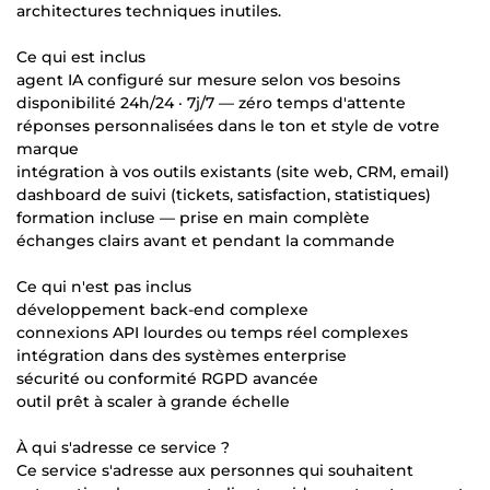
architectures techniques inutiles.
Ce qui est inclus
agent IA configuré sur mesure selon vos besoins
disponibilité 24h/24 · 7j/7 — zéro temps d'attente
réponses personnalisées dans le ton et style de votre
marque
intégration à vos outils existants (site web, CRM, email)
dashboard de suivi (tickets, satisfaction, statistiques)
formation incluse — prise en main complète
échanges clairs avant et pendant la commande
Ce qui n'est pas inclus
développement back-end complexe
connexions API lourdes ou temps réel complexes
intégration dans des systèmes enterprise
sécurité ou conformité RGPD avancée
outil prêt à scaler à grande échelle
À qui s'adresse ce service ?
Ce service s'adresse aux personnes qui souhaitent