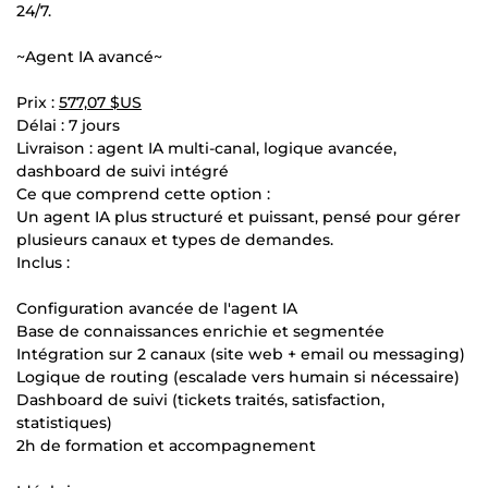
24/7.
~Agent IA avancé~
Prix :
577,07 $US
Délai : 7 jours
Livraison : agent IA multi-canal, logique avancée,
dashboard de suivi intégré
Ce que comprend cette option :
Un agent IA plus structuré et puissant, pensé pour gérer
plusieurs canaux et types de demandes.
Inclus :
Configuration avancée de l'agent IA
Base de connaissances enrichie et segmentée
Intégration sur 2 canaux (site web + email ou messaging)
Logique de routing (escalade vers humain si nécessaire)
Dashboard de suivi (tickets traités, satisfaction,
statistiques)
2h de formation et accompagnement