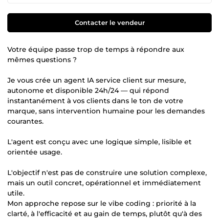
Contacter le vendeur
Votre équipe passe trop de temps à répondre aux
mêmes questions ?
Je vous crée un agent IA service client sur mesure,
autonome et disponible 24h/24 — qui répond
instantanément à vos clients dans le ton de votre
marque, sans intervention humaine pour les demandes
courantes.
L'agent est conçu avec une logique simple, lisible et
orientée usage.
L'objectif n'est pas de construire une solution complexe,
mais un outil concret, opérationnel et immédiatement
utile.
Mon approche repose sur le vibe coding : priorité à la
clarté, à l'efficacité et au gain de temps, plutôt qu'à des