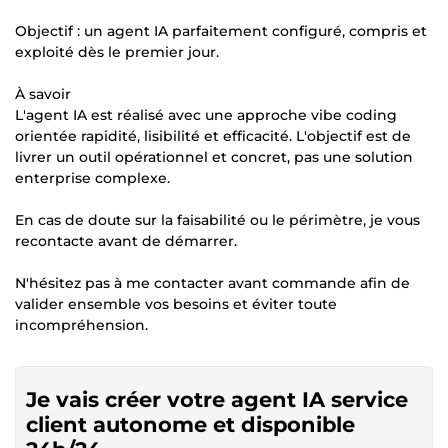
Objectif : un agent IA parfaitement configuré, compris et
exploité dès le premier jour.
À savoir
L'agent IA est réalisé avec une approche vibe coding
orientée rapidité, lisibilité et efficacité. L'objectif est de
livrer un outil opérationnel et concret, pas une solution
enterprise complexe.
En cas de doute sur la faisabilité ou le périmètre, je vous
recontacte avant de démarrer.
N'hésitez pas à me contacter avant commande afin de
valider ensemble vos besoins et éviter toute
incompréhension.
Je vais créer votre agent IA service
client autonome et disponible