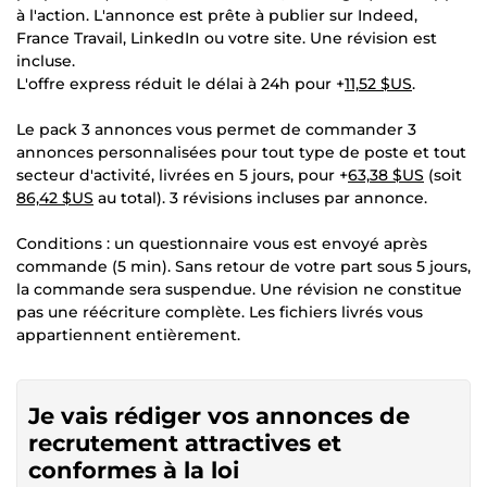
à l'action. L'annonce est prête à publier sur Indeed,
France Travail, LinkedIn ou votre site. Une révision est
incluse.
L'offre express réduit le délai à 24h pour +
11,52 $US
.
Le pack 3 annonces vous permet de commander 3
annonces personnalisées pour tout type de poste et tout
secteur d'activité, livrées en 5 jours, pour +
63,38 $US
(soit
86,42 $US
au total). 3 révisions incluses par annonce.
Conditions : un questionnaire vous est envoyé après
commande (5 min). Sans retour de votre part sous 5 jours,
la commande sera suspendue. Une révision ne constitue
pas une réécriture complète. Les fichiers livrés vous
appartiennent entièrement.
Je vais rédiger vos annonces de
recrutement attractives et
conformes à la loi