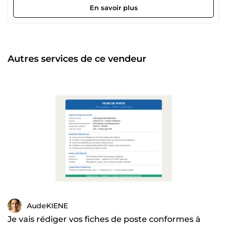
En savoir plus
Autres services de ce vendeur
AudeKIENE
Je vais rédiger vos fiches de poste conformes à