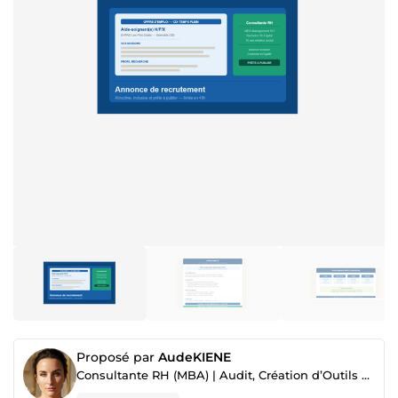
Proposé par
AudeKIENE
Consultante RH (MBA) | Audit, Création d’Outils & Stratégie Recrutement