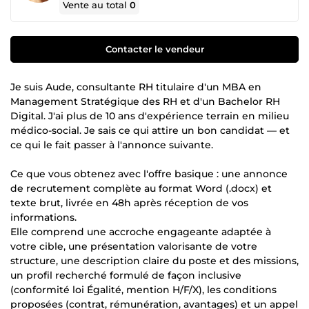
Vente au total
0
Contacter le vendeur
Je suis Aude, consultante RH titulaire d'un MBA en
Management Stratégique des RH et d'un Bachelor RH
Digital. J'ai plus de 10 ans d'expérience terrain en milieu
médico-social. Je sais ce qui attire un bon candidat — et
ce qui le fait passer à l'annonce suivante.
Ce que vous obtenez avec l'offre basique : une annonce
de recrutement complète au format Word (.docx) et
texte brut, livrée en 48h après réception de vos
informations.
Elle comprend une accroche engageante adaptée à
votre cible, une présentation valorisante de votre
structure, une description claire du poste et des missions,
un profil recherché formulé de façon inclusive
(conformité loi Égalité, mention H/F/X), les conditions
proposées (contrat, rémunération, avantages) et un appel