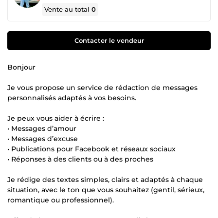
Vente au total
0
Contacter le vendeur
Bonjour
Je vous propose un service de rédaction de messages
personnalisés adaptés à vos besoins.
Je peux vous aider à écrire :
• Messages d’amour
• Messages d’excuse
• Publications pour Facebook et réseaux sociaux
• Réponses à des clients ou à des proches
Je rédige des textes simples, clairs et adaptés à chaque
situation, avec le ton que vous souhaitez (gentil, sérieux,
romantique ou professionnel).