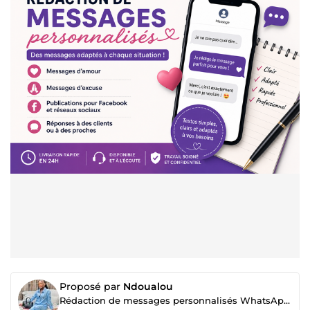
Proposé par
Ndoualou
Rédaction de messages personnalisés WhatsApp, Facebook et réseaux sociaux