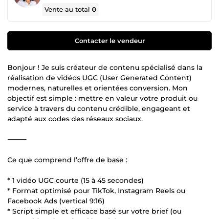
Vente au total
0
Contacter le vendeur
Bonjour ! Je suis créateur de contenu spécialisé dans la
réalisation de vidéos UGC (User Generated Content)
modernes, naturelles et orientées conversion. Mon
objectif est simple : mettre en valeur votre produit ou
service à travers du contenu crédible, engageant et
adapté aux codes des réseaux sociaux.
⸻
Ce que comprend l’offre de base :
* 1 vidéo UGC courte (15 à 45 secondes)
* Format optimisé pour TikTok, Instagram Reels ou
Facebook Ads (vertical 9:16)
* Script simple et efficace basé sur votre brief (ou