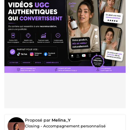
Proposé par
Melina_Y
Closing - Accompagnement personnalisé