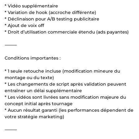
* Vidéo supplémentaire
* Variation de hook (accroche différente)
* Déclinaison pour A/B testing publicitaire
* Ajout de voix off
* Droit d’utilisation commerciale étendu (ads payantes)
⸻
Conditions importantes :
* 1 seule retouche incluse (modification mineure du
montage ou du texte)
* Les changements de script après validation peuvent
entraîner un délai supplémentaire
* Les vidéos sont livrées sans modification majeure du
concept initial après tournage
* Aucun résultat garanti (les performances dépendent de
votre stratégie marketing)
⸻