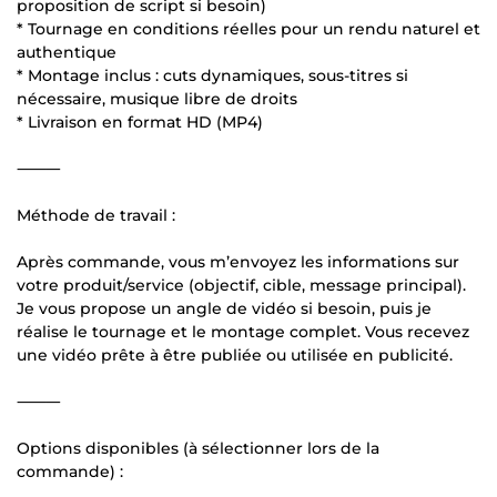
proposition de script si besoin)
* Tournage en conditions réelles pour un rendu naturel et
authentique
* Montage inclus : cuts dynamiques, sous-titres si
nécessaire, musique libre de droits
* Livraison en format HD (MP4)
⸻
Méthode de travail :
Après commande, vous m’envoyez les informations sur
votre produit/service (objectif, cible, message principal).
Je vous propose un angle de vidéo si besoin, puis je
réalise le tournage et le montage complet. Vous recevez
une vidéo prête à être publiée ou utilisée en publicité.
⸻
Options disponibles (à sélectionner lors de la
commande) :