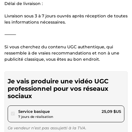
Délai de livraison :
Livraison sous 3 à 7 jours ouvrés après réception de toutes
les informations nécessaires.
⸻
Si vous cherchez du contenu UGC authentique, qui
ressemble à de vraies recommandations et non à une
publicité classique, vous êtes au bon endroit.
Je vais produire une vidéo UGC
professionnel pour vos réseaux
sociaux
pour 23,12 $US
Service basique
25,09 $US
7 jours de réalisation
Ce vendeur n’est pas assujetti à la TVA.