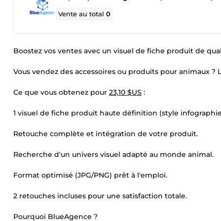
Vente au total
0
Boostez vos ventes avec un visuel de fiche produit de qua
Vous vendez des accessoires ou produits pour animaux ? L'
Ce que vous obtenez pour
23,10 $US
:
1 visuel de fiche produit haute définition (style infographie
Retouche complète et intégration de votre produit.
Recherche d'un univers visuel adapté au monde animal.
Format optimisé (JPG/PNG) prêt à l'emploi.
2 retouches incluses pour une satisfaction totale.
Pourquoi BlueAgence ?