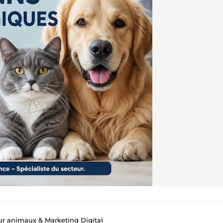
ur animaux & Marketing Digital