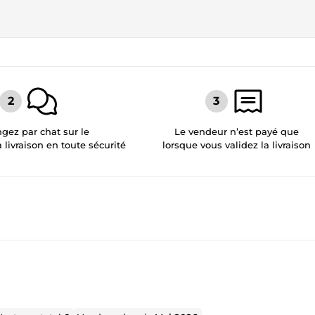
gez par chat sur le
Le vendeur n’est payé que
a livraison en toute sécurité
lorsque vous validez la livraison