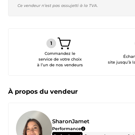
Ce vendeur n’est pas assujetti à la TVA.
Commandez le
Échan
service de votre choix
site jusqu’à l
à l’un de nos vendeurs
À propos du vendeur
SharonJamet
Performance