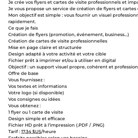
Je crée vos flyers et cartes de visite professionnels et imp
Je vous propose un service de création de flyers et cartes
Mon objectif est simple : vous fournir un visuel professionn
rapidement.
Ce que je fais
Création de flyers (promotion, événement, business…)
Création de cartes de visite professionnelles
Mise en page claire et structurée
Design adapté à votre activité et votre cible
Fichier prêt à imprimer et/ou à utiliser en digital
Objectif : un support visuel propre, cohérent et profession
Offre de base
Vous fournissez :
Vos textes et informations
Votre logo (si disponible)
Vos consignes ou idées
Vous obtenez :
1 flyer ou 1 carte de visite
Design simple et efficace
Fichier HD prêt à l’impression (.PDF / .PNG)
Tarif :
17,34 $US
/heure