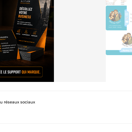
nu réseaux sociaux