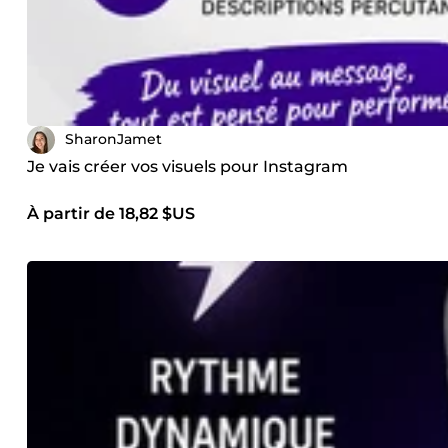
SharonJamet
Je vais créer vos visuels pour Instagram
À partir de 18,82 $US