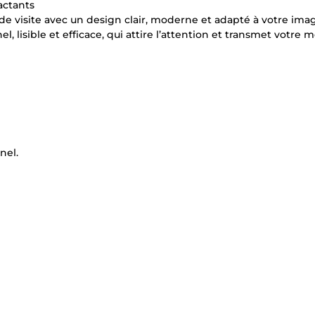
actants
 de visite avec un design clair, moderne et adapté à votre ima
el, lisible et efficace, qui attire l’attention et transmet votre
nel.