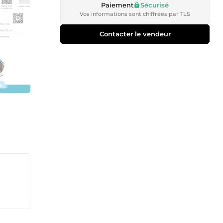
Paiement
Sécurisé
Vos informations sont chiffrées par TLS
Contacter le vendeur