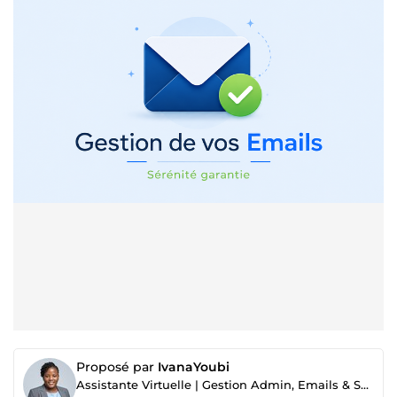
Proposé par
IvanaYoubi
Assistante Virtuelle | Gestion Admin, Emails & Suivi Client