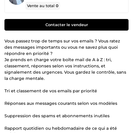
Vente au total
0
Contacter le vendeur
Vous passez trop de temps sur vos emails ? Vous ratez
des messages importants ou vous ne savez plus quoi
répondre en priorité ?
Je prends en charge votre boîte mail de A à Z : tri,
classement, réponses selon vos instructions, et
signalement des urgences. Vous gardez le contrôle, sans
la charge mentale.
Tri et classement de vos emails par priorité
Réponses aux messages courants selon vos modèles
Suppression des spams et abonnements inutiles
Rapport quotidien ou hebdomadaire de ce qui a été