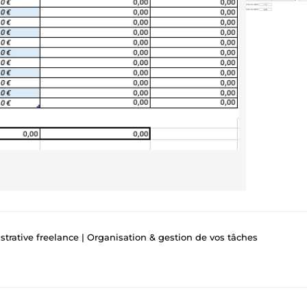
trative freelance | Organisation & gestion de vos tâches