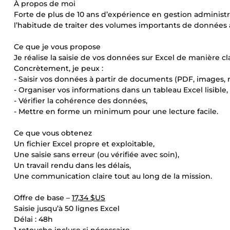
À propos de moi
Forte de plus de 10 ans d’expérience en gestion administrat
l’habitude de traiter des volumes importants de données a
Ce que je vous propose
Je réalise la saisie de vos données sur Excel de manière clai
Concrètement, je peux :
- Saisir vos données à partir de documents (PDF, images, 
- Organiser vos informations dans un tableau Excel lisible,
- Vérifier la cohérence des données,
- Mettre en forme un minimum pour une lecture facile.
Ce que vous obtenez
Un fichier Excel propre et exploitable,
Une saisie sans erreur (ou vérifiée avec soin),
Un travail rendu dans les délais,
Une communication claire tout au long de la mission.
Offre de base –
17,34 $US
Saisie jusqu’à 50 lignes Excel
Délai : 48h