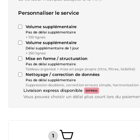
Personnaliser le service
Volume supplémentaire
Pas de délai supplémentaire
+ 100 lignes
Volume supplémentaire
Délai supplémentaire de 1 jour
+ 250 lignes
Mise en forme / structuration
Pas de délai supplémentaire
Tableau organisé + mise en page propre (titre, filtres, lisibilité)
Nettoyage / correction de données
Pas de délai supplémentaire
Suppression doublons, correction erreurs simple, harmonisation
Livraison express disponible
EXPRESS
Vous pouvez choisir un délai plus court lors du paieme