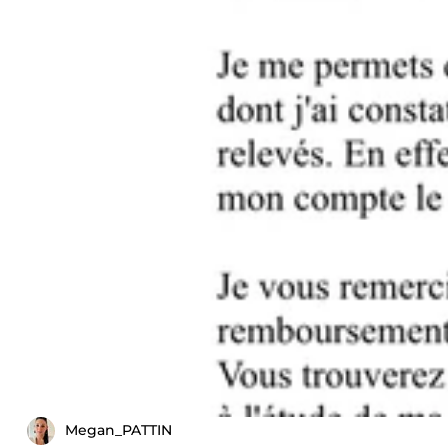
Megan_PATTIN