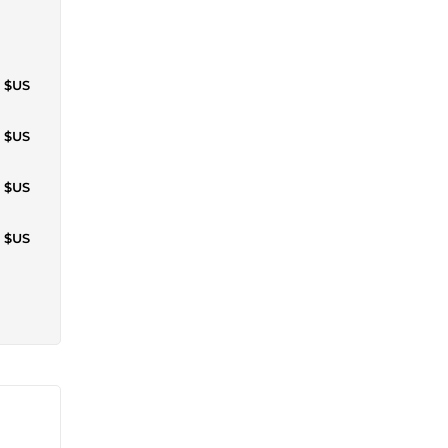
1 $US
3 $US
4 $US
4 $US