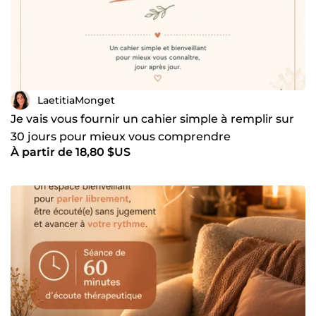
LaetitiaMonget
Je vais vous fournir un cahier simple à remplir sur
30 jours pour mieux vous comprendre
À partir de 18,80 $US