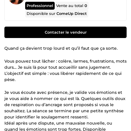
Professionnel
Vente au total
0
Disponible sur
ComeUp Direct
Contacter le vendeur
Quand ça devient trop lourd et qu’il faut que ça sorte.
Vous pouvez tout lâcher : colère, larmes, frustrations, mots
durs… Je suis là pour tout accueillir sans jugement.
L’objectif est simple : vous libérer rapidement de ce qui
pèse.
Je vous écoute avec présence, je valide vos émotions et
je vous aide à nommer ce qui est là. Quelques outils doux
de respiration ou d’ancrage sont proposés si vous le
souhaitez. La séance se termine par une petite synthèse
pour identifier le soulagement ressenti.
Idéal après une dispute, une mauvaise nouvelle, ou
quand les émotions sont trop fortes. Disponible