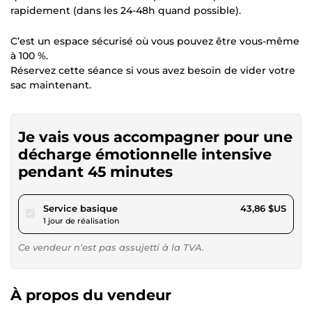
rapidement (dans les 24-48h quand possible).
C’est un espace sécurisé où vous pouvez être vous-même
à 100 %.
Réservez cette séance si vous avez besoin de vider votre
sac maintenant.
Je vais vous accompagner pour une
décharge émotionnelle intensive
pendant 45 minutes
pour 40,42 $US
Service basique
43,86 $US
1 jour de réalisation
Ce vendeur n’est pas assujetti à la TVA.
À propos du vendeur