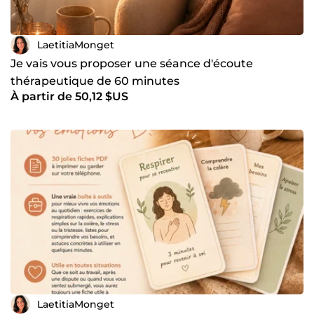
LaetitiaMonget
Je vais vous proposer une séance d'écoute
thérapeutique de 60 minutes
À partir de 50,12 $US
LaetitiaMonget