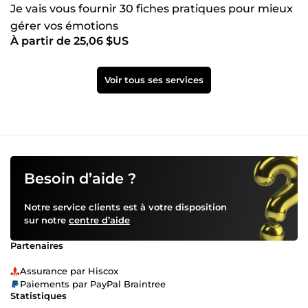
Je vais vous fournir 30 fiches pratiques pour mieux
gérer vos émotions
À partir de 25,06 $US
Voir tous ses services
Besoin d’aide ?
Notre service clients est à votre disposition
sur notre
centre d’aide
Partenaires
Assurance par Hiscox
Paiements par PayPal Braintree
Statistiques