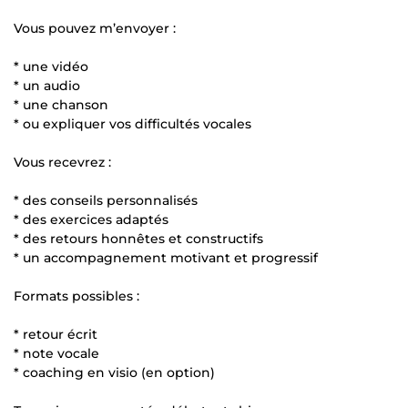
Vous pouvez m’envoyer :
* une vidéo
* un audio
* une chanson
* ou expliquer vos difficultés vocales
Vous recevrez :
* des conseils personnalisés
* des exercices adaptés
* des retours honnêtes et constructifs
* un accompagnement motivant et progressif
Formats possibles :
* retour écrit
* note vocale
* coaching en visio (en option)