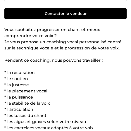
Contacter le vendeur
Vous souhaitez progresser en chant et mieux
comprendre votre voix ?
Je vous propose un coaching vocal personnalisé centré
sur la technique vocale et la progression de votre voix.
Pendant ce coaching, nous pouvons travailler :
* la respiration
* le soutien
* la justesse
* le placement vocal
* la puissance
* la stabilité de la voix
* l’articulation
* les bases du chant
* les aigus et graves selon votre niveau
* les exercices vocaux adaptés à votre voix