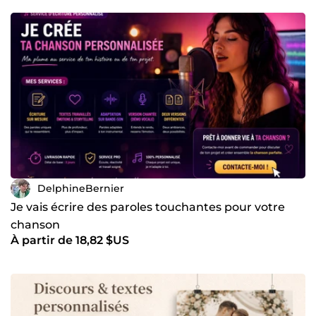
projet avant toute commande.
DelphineBernier
Je vais écrire des paroles touchantes pour votre
chanson
À partir de 18,82 $US