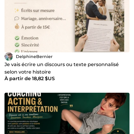
DelphineBernier
Je vais écrire un discours ou texte personnalisé
selon votre histoire
À partir de 18,82 $US