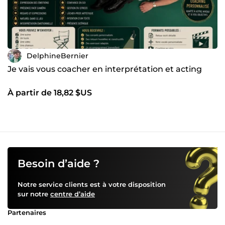
DelphineBernier
Je vais vous coacher en interprétation et acting
À partir de 18,82 $US
Besoin d’aide ?
Notre service clients est à votre disposition
sur notre
centre d’aide
Partenaires