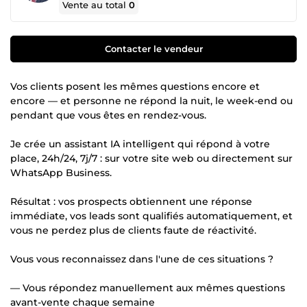
Vente au total
0
Contacter le vendeur
Vos clients posent les mêmes questions encore et
encore — et personne ne répond la nuit, le week-end ou
pendant que vous êtes en rendez-vous.
Je crée un assistant IA intelligent qui répond à votre
place, 24h/24, 7j/7 : sur votre site web ou directement sur
WhatsApp Business.
Résultat : vos prospects obtiennent une réponse
immédiate, vos leads sont qualifiés automatiquement, et
vous ne perdez plus de clients faute de réactivité.
Vous vous reconnaissez dans l'une de ces situations ?
— Vous répondez manuellement aux mêmes questions
avant-vente chaque semaine