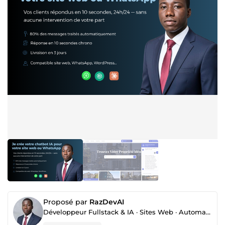
Proposé par
RazDevAI
Développeur Fullstack & IA · Sites Web · Automatisation · Agents IA