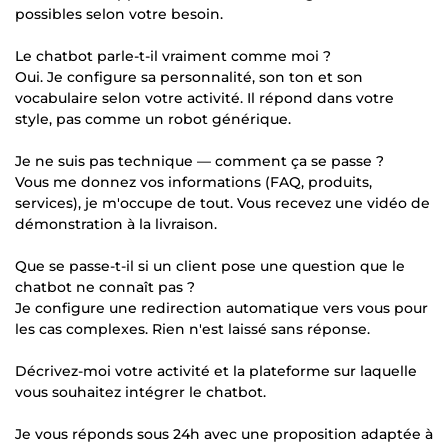
possibles selon votre besoin.
Le chatbot parle-t-il vraiment comme moi ?
Oui. Je configure sa personnalité, son ton et son
vocabulaire selon votre activité. Il répond dans votre
style, pas comme un robot générique.
Je ne suis pas technique — comment ça se passe ?
Vous me donnez vos informations (FAQ, produits,
services), je m'occupe de tout. Vous recevez une vidéo de
démonstration à la livraison.
Que se passe-t-il si un client pose une question que le
chatbot ne connaît pas ?
Je configure une redirection automatique vers vous pour
les cas complexes. Rien n'est laissé sans réponse.
Décrivez-moi votre activité et la plateforme sur laquelle
vous souhaitez intégrer le chatbot.
Je vous réponds sous 24h avec une proposition adaptée à