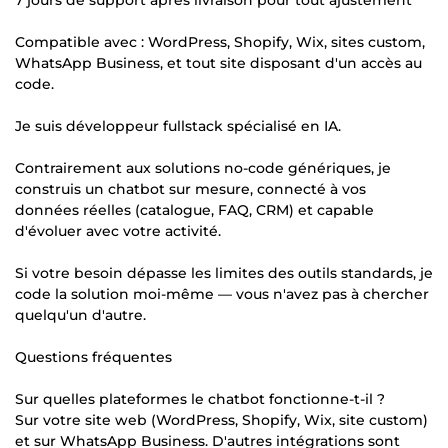
Compatible avec : WordPress, Shopify, Wix, sites custom,
WhatsApp Business, et tout site disposant d'un accès au
code.
Je suis développeur fullstack spécialisé en IA.
Contrairement aux solutions no-code génériques, je
construis un chatbot sur mesure, connecté à vos
données réelles (catalogue, FAQ, CRM) et capable
d'évoluer avec votre activité.
Si votre besoin dépasse les limites des outils standards, je
code la solution moi-même — vous n'avez pas à chercher
quelqu'un d'autre.
Questions fréquentes
Sur quelles plateformes le chatbot fonctionne-t-il ?
Sur votre site web (WordPress, Shopify, Wix, site custom)
et sur WhatsApp Business. D'autres intégrations sont