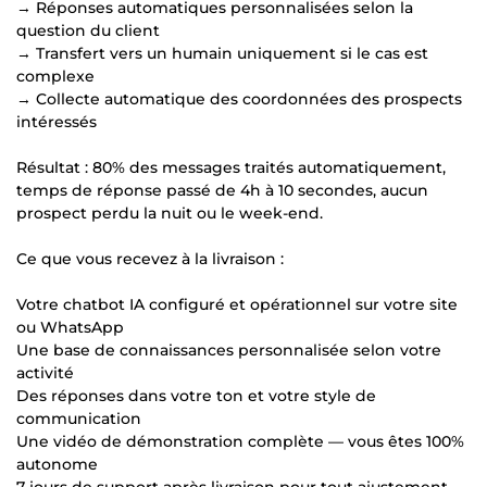
→ Réponses automatiques personnalisées selon la
question du client
→ Transfert vers un humain uniquement si le cas est
complexe
→ Collecte automatique des coordonnées des prospects
intéressés
Résultat : 80% des messages traités automatiquement,
temps de réponse passé de 4h à 10 secondes, aucun
prospect perdu la nuit ou le week-end.
Ce que vous recevez à la livraison :
Votre chatbot IA configuré et opérationnel sur votre site
ou WhatsApp
Une base de connaissances personnalisée selon votre
activité
Des réponses dans votre ton et votre style de
communication
Une vidéo de démonstration complète — vous êtes 100%
autonome
7 jours de support après livraison pour tout ajustement