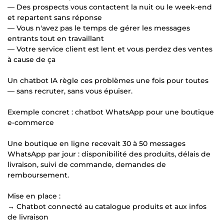
— Des prospects vous contactent la nuit ou le week-end
et repartent sans réponse
— Vous n'avez pas le temps de gérer les messages
entrants tout en travaillant
— Votre service client est lent et vous perdez des ventes
à cause de ça
Un chatbot IA règle ces problèmes une fois pour toutes
— sans recruter, sans vous épuiser.
Exemple concret : chatbot WhatsApp pour une boutique
e-commerce
Une boutique en ligne recevait 30 à 50 messages
WhatsApp par jour : disponibilité des produits, délais de
livraison, suivi de commande, demandes de
remboursement.
Mise en place :
→ Chatbot connecté au catalogue produits et aux infos
de livraison