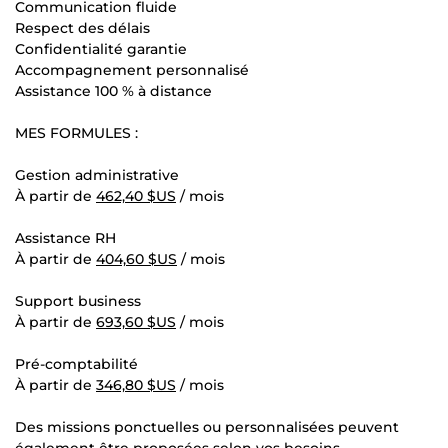
Communication fluide
Respect des délais
Confidentialité garantie
Accompagnement personnalisé
Assistance 100 % à distance
MES FORMULES :
Gestion administrative
À partir de
462,40 $US
/ mois
Assistance RH
À partir de
404,60 $US
/ mois
Support business
À partir de
693,60 $US
/ mois
Pré-comptabilité
À partir de
346,80 $US
/ mois
Des missions ponctuelles ou personnalisées peuvent
également être proposées selon vos besoins.