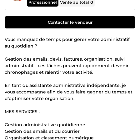
Professionnel
Vente au total
0
Contacter le vendeur
Vous manquez de temps pour gérer votre administratif
au quotidien ?
Gestion des emails, devis, factures, organisation, suivi
administratif… ces tâches peuvent rapidement devenir
chronophages et ralentir votre activité.
En tant qu’assistante administrative indépendante, je
vous accompagne afin de vous faire gagner du temps et
d’optimiser votre organisation.
MES SERVICES :
Gestion administrative quotidienne
Gestion des emails et du courrier
Organisation et classement numérique