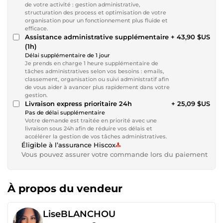
de votre activité : gestion administrative,
structuration des process et optimisation de votre
organisation pour un fonctionnement plus fluide et
efficace.
Assistance administrative supplémentaire
+ 43,90 $US
(1h)
Délai supplémentaire de 1 jour
Je prends en charge 1 heure supplémentaire de
tâches administratives selon vos besoins : emails,
classement, organisation ou suivi administratif afin
de vous aider à avancer plus rapidement dans votre
gestion.
Livraison express prioritaire 24h
+ 25,09 $US
Pas de délai supplémentaire
Votre demande est traitée en priorité avec une
livraison sous 24h afin de réduire vos délais et
accélérer la gestion de vos tâches administratives.
Éligible à l’assurance Hiscox
Vous pouvez assurer votre commande lors du paiement
À propos du vendeur
LiseBLANCHOU