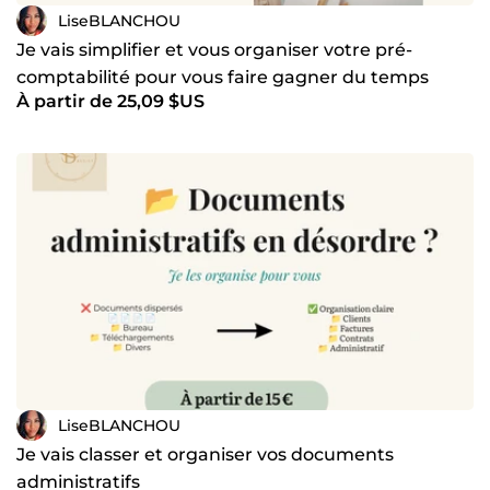
LiseBLANCHOU
Je vais simplifier et vous organiser votre pré-
comptabilité pour vous faire gagner du temps
À partir de 25,09 $US
LiseBLANCHOU
Je vais classer et organiser vos documents
administratifs