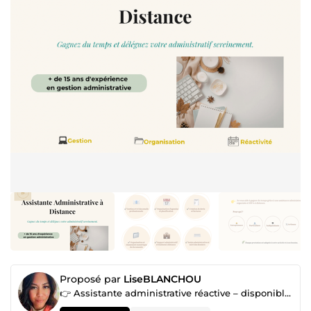
Proposé par
LiseBLANCHOU
👉 Assistante administrative réactive – disponible immédiatement