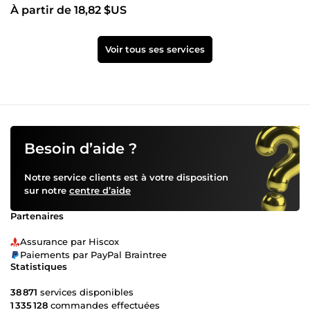
À partir de 18,82 $US
Voir tous ses services
Besoin d’aide ?
Notre service clients est à votre disposition
sur notre
centre d’aide
Partenaires
Assurance par Hiscox
Paiements par PayPal Braintree
Statistiques
38 871
services disponibles
1 335 128
commandes effectuées