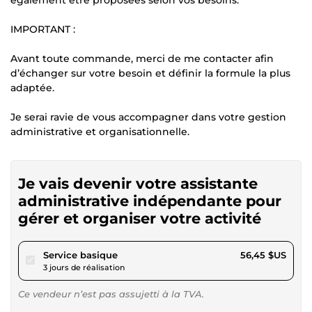
IMPORTANT :
Avant toute commande, merci de me contacter afin
d’échanger sur votre besoin et définir la formule la plus
adaptée.
Je serai ravie de vous accompagner dans votre gestion
administrative et organisationnelle.
Je vais devenir votre assistante
administrative indépendante pour
gérer et organiser votre activité
pour 52,02 $US
Service basique
56,45 $US
3 jours de réalisation
Ce vendeur n’est pas assujetti à la TVA.