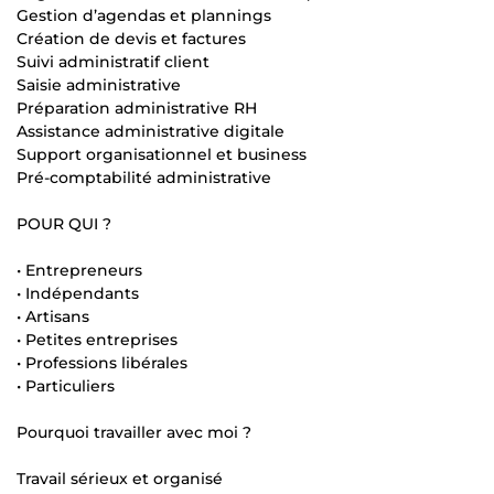
Gestion d’agendas et plannings
Création de devis et factures
Suivi administratif client
Saisie administrative
Préparation administrative RH
Assistance administrative digitale
Support organisationnel et business
Pré-comptabilité administrative
POUR QUI ?
• Entrepreneurs
• Indépendants
• Artisans
• Petites entreprises
• Professions libérales
• Particuliers
Pourquoi travailler avec moi ?
Travail sérieux et organisé