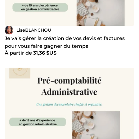
LiseBLANCHOU
Je vais gérer la création de vos devis et factures
pour vous faire gagner du temps
À partir de 31,36 $US