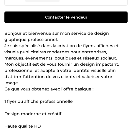
Contacter le vendeur
Bonjour et bienvenue sur mon service de design
graphique professionnel.
Je suis spécialisé dans la création de flyers, affiches et
visuels publicitaires modernes pour entreprises,
marques, événements, boutiques et réseaux sociaux.
Mon objectif est de vous fournir un design impactant,
professionnel et adapté à votre identité visuelle afin
d’attirer l’attention de vos clients et valoriser votre
image.
Ce que vous obtenez avec l’offre basique :
1 flyer ou affiche professionnelle
Design moderne et créatif
Haute qualité HD