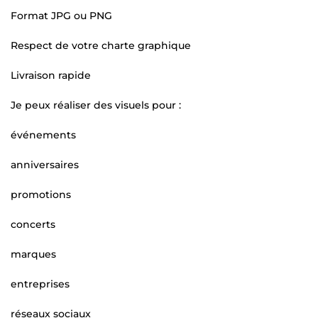
Format JPG ou PNG
Respect de votre charte graphique
Livraison rapide
Je peux réaliser des visuels pour :
événements
anniversaires
promotions
concerts
marques
entreprises
réseaux sociaux