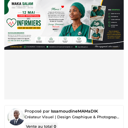
Proposé par
IssamoudineMAMaDIK
Créateur Visuel | Design Graphique & Photographie
Vente au total
0