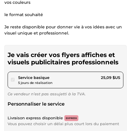
vos couleurs
le format souhaité
Je reste disponible pour donner vie à vos idées avec un
visuel unique et professionnel.
Je vais créer vos flyers affiches et
visuels publicitaires professionnels
pour 23,12 $US
Service basique
25,09 $US
5 jours de réalisation
Ce vendeur n’est pas assujetti à la TVA.
Personnaliser le service
Livraison express disponible
EXPRESS
Vous pouvez choisir un délai plus court lors du paiement