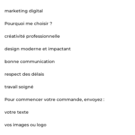
marketing digital
Pourquoi me choisir ?
créativité professionnelle
design moderne et impactant
bonne communication
respect des délais
travail soigné
Pour commencer votre commande, envoyez :
votre texte
vos images ou logo