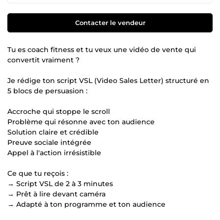
Contacter le vendeur
Tu es coach fitness et tu veux une vidéo de vente qui
convertit vraiment ?
Je rédige ton script VSL (Video Sales Letter) structuré en
5 blocs de persuasion :
Accroche qui stoppe le scroll
Problème qui résonne avec ton audience
Solution claire et crédible
Preuve sociale intégrée
Appel à l'action irrésistible
Ce que tu reçois :
→ Script VSL de 2 à 3 minutes
→ Prêt à lire devant caméra
→ Adapté à ton programme et ton audience