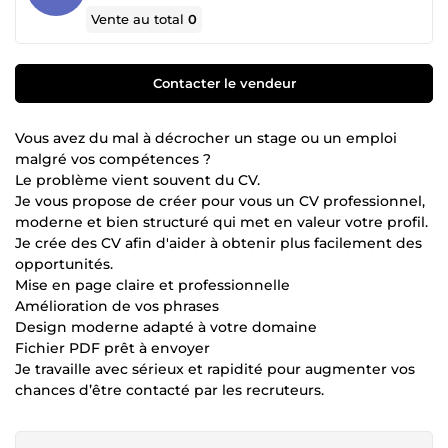
Vente au total
0
Contacter le vendeur
Vous avez du mal à décrocher un stage ou un emploi
malgré vos compétences ?
Le problème vient souvent du CV.
Je vous propose de créer pour vous un CV professionnel,
moderne et bien structuré qui met en valeur votre profil.
Je crée des CV afin d'aider à obtenir plus facilement des
opportunités.
Mise en page claire et professionnelle
Amélioration de vos phrases
Design moderne adapté à votre domaine
Fichier PDF prêt à envoyer
Je travaille avec sérieux et rapidité pour augmenter vos
chances d’être contacté par les recruteurs.