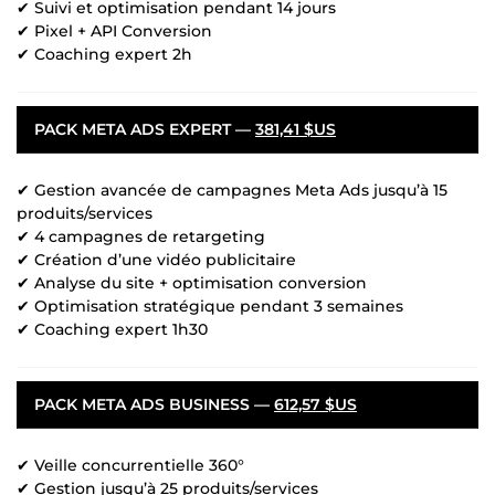
✔ Suivi et optimisation pendant 14 jours
✔ Pixel + API Conversion
✔ Coaching expert 2h
PACK META ADS EXPERT —
381,41 $US
✔ Gestion avancée de campagnes Meta Ads jusqu’à 15
produits/services
✔ 4 campagnes de retargeting
✔ Création d’une vidéo publicitaire
✔ Analyse du site + optimisation conversion
✔ Optimisation stratégique pendant 3 semaines
✔ Coaching expert 1h30
PACK META ADS BUSINESS —
612,57 $US
✔ Veille concurrentielle 360°
✔ Gestion jusqu’à 25 produits/services