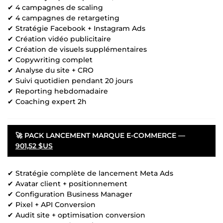
✔ 4 campagnes de scaling
✔ 4 campagnes de retargeting
✔ Stratégie Facebook + Instagram Ads
✔ Création vidéo publicitaire
✔ Création de visuels supplémentaires
✔ Copywriting complet
✔ Analyse du site + CRO
✔ Suivi quotidien pendant 20 jours
✔ Reporting hebdomadaire
✔ Coaching expert 2h
🚀 PACK LANCEMENT MARQUE E-COMMERCE —
901,52 $US
✔ Stratégie complète de lancement Meta Ads
✔ Avatar client + positionnement
✔ Configuration Business Manager
✔ Pixel + API Conversion
✔ Audit site + optimisation conversion