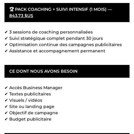
🏆 PACK COACHING + SUIVI INTENSIF (1 MOIS) —
843,73 $US
✔ 3 sessions de coaching personnalisées
✔ Suivi stratégique complet pendant 30 jours
✔ Optimisation continue des campagnes publicitaires
✔ Assistance et accompagnement permanent
CE DONT NOUS AVONS BESOIN
✔ Accès Business Manager
✔ Textes publicitaires
✔ Visuels / vidéos
✔ Site ou landing page
✔ Objectif de campagne
✔ Budget publicitaire