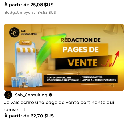
À partir de 25,08 $US
Budget moyen : 184,93 $US
Sab_Consulting
Je vais écrire une page de vente pertinente qui
convertit
À partir de 62,70 $US