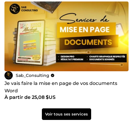
Sab_Consulting
Je vais faire la mise en page de vos documents
Word
À partir de 25,08 $US
Voir tous ses services