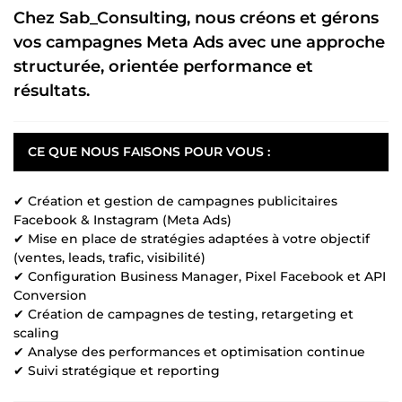
Chez
Sab_Consulting
, nous créons et gérons
vos campagnes Meta Ads avec une approche
structurée, orientée performance et
résultats.
CE QUE NOUS FAISONS POUR VOUS :
✔ Création et gestion de campagnes publicitaires
Facebook & Instagram (Meta Ads)
✔ Mise en place de stratégies adaptées à votre objectif
(ventes, leads, trafic, visibilité)
✔ Configuration Business Manager, Pixel Facebook et API
Conversion
✔ Création de campagnes de testing, retargeting et
scaling
✔ Analyse des performances et optimisation continue
✔ Suivi stratégique et reporting