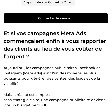
Disponible sur
ComeUp Direct
Contacter le vendeur
Et si vos campagnes
Meta Ads
commençaient enfin à vous rapporter
des clients au lieu de vous coûter de
l’argent ?
Aujourd’hui, les campagnes publicitaires Facebook et
Instagram (Meta Ads) sont l’un des moyens les plus
puissants pour générer des ventes, des leads et de la
visibilité.
Mais la réalité est simple :
sans stratégie claire, une campagne publicitaire devient
vite un budget perdu ❌