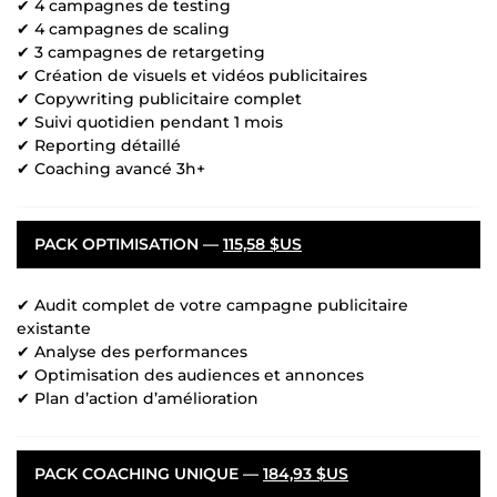
✔ 4 campagnes de testing
✔ 4 campagnes de scaling
✔ 3 campagnes de retargeting
✔ Création de visuels et vidéos publicitaires
✔ Copywriting publicitaire complet
✔ Suivi quotidien pendant 1 mois
✔ Reporting détaillé
✔ Coaching avancé 3h+
PACK OPTIMISATION —
115,58 $US
✔ Audit complet de votre campagne publicitaire
existante
✔ Analyse des performances
✔ Optimisation des audiences et annonces
✔ Plan d’action d’amélioration
PACK COACHING UNIQUE —
184,93 $US