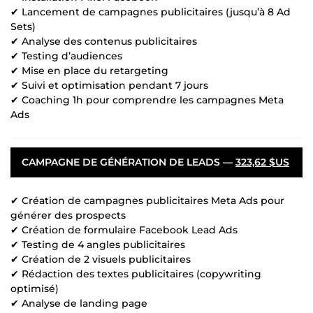
✔ Lancement de campagnes publicitaires (jusqu’à 8 Ad
Sets)
✔ Analyse des contenus publicitaires
✔ Testing d’audiences
✔ Mise en place du retargeting
✔ Suivi et optimisation pendant 7 jours
✔ Coaching 1h pour comprendre les campagnes Meta
Ads
CAMPAGNE DE GÉNÉRATION DE LEADS —
323,62 $US
✔ Création de campagnes publicitaires Meta Ads pour
générer des prospects
✔ Création de formulaire Facebook Lead Ads
✔ Testing de 4 angles publicitaires
✔ Création de 2 visuels publicitaires
✔ Rédaction des textes publicitaires (copywriting
optimisé)
✔ Analyse de landing page