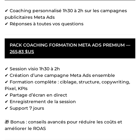
✔ Coaching personnalisé 1h30 à 2h sur les campagnes
publicitaires Meta Ads
✔ Réponses à toutes vos questions
PACK COACHING FORMATION META ADS PREMIUM —
265,83 $US
✔ Session visio 1h30 à 2h
✔ Création d’une campagne Meta Ads ensemble
✔ Formation complète : ciblage, structure, copywriting,
Pixel, KPIs
✔ Partage d’écran en direct
✔ Enregistrement de la session
✔ Support 7 jours
🎁 Bonus : conseils avancés pour réduire les coûts et
améliorer le ROAS