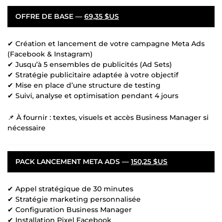
OFFRE DE BASE —
69,35 $US
✔ Création et lancement de votre campagne Meta Ads
(Facebook & Instagram)
✔ Jusqu’à 5 ensembles de publicités (Ad Sets)
✔ Stratégie publicitaire adaptée à votre objectif
✔ Mise en place d’une structure de testing
✔ Suivi, analyse et optimisation pendant 4 jours
📌 À fournir : textes, visuels et accès Business Manager si
nécessaire
PACK LANCEMENT META ADS —
150,25 $US
✔ Appel stratégique de 30 minutes
✔ Stratégie marketing personnalisée
✔ Configuration Business Manager
✔ Installation Pixel Facebook