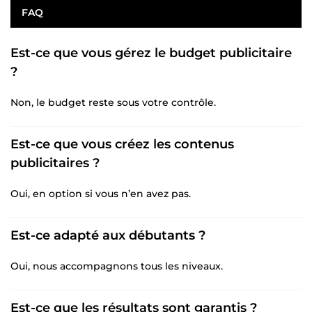
FAQ
Est-ce que vous gérez le budget publicitaire
?
Non, le budget reste sous votre contrôle.
Est-ce que vous créez les contenus
publicitaires ?
Oui, en option si vous n’en avez pas.
Est-ce adapté aux débutants ?
Oui, nous accompagnons tous les niveaux.
Est-ce que les résultats sont garantis ?