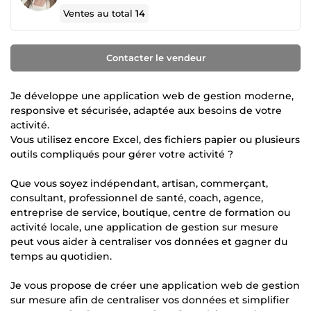
Ventes au total
14
Contacter le vendeur
Je développe une application web de gestion moderne,
responsive et sécurisée, adaptée aux besoins de votre
activité.
Vous utilisez encore Excel, des fichiers papier ou plusieurs
outils compliqués pour gérer votre activité ?
Que vous soyez indépendant, artisan, commerçant,
consultant, professionnel de santé, coach, agence,
entreprise de service, boutique, centre de formation ou
activité locale, une application de gestion sur mesure
peut vous aider à centraliser vos données et gagner du
temps au quotidien.
Je vous propose de créer une application web de gestion
sur mesure afin de centraliser vos données et simplifier