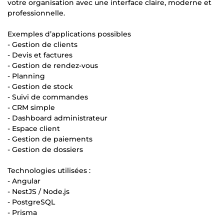
votre organisation avec une interface claire, moderne et
professionnelle.
Exemples d’applications possibles
- Gestion de clients
- Devis et factures
- Gestion de rendez-vous
- Planning
- Gestion de stock
- Suivi de commandes
- CRM simple
- Dashboard administrateur
- Espace client
- Gestion de paiements
- Gestion de dossiers
Technologies utilisées :
- Angular
- NestJS / Node.js
- PostgreSQL
- Prisma