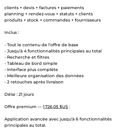
clients + devis + factures + paiements
planning + rendez-vous + statuts + clients
produits + stock + commandes + fournisseurs
Inclus :
- Tout le contenu de l’offre de base
- Jusqu’à 4 fonctionnalités principales au total
- Recherche et filtres
- Tableau de bord simple
- Interface plus complète
- Meilleure organisation des données
- 2 retouches après livraison
Délai : 21 jours
Offre premium —
1 726,05 $US
:
Application avancée avec jusqu’à 6 fonctionnalités
principales au total.