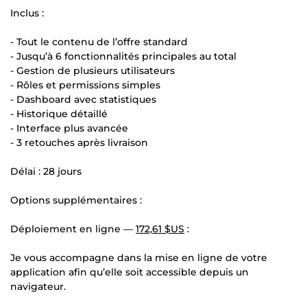
Inclus :
- Tout le contenu de l’offre standard
- Jusqu’à 6 fonctionnalités principales au total
- Gestion de plusieurs utilisateurs
- Rôles et permissions simples
- Dashboard avec statistiques
- Historique détaillé
- Interface plus avancée
- 3 retouches après livraison
Délai : 28 jours
Options supplémentaires :
Déploiement en ligne —
172,61 $US
:
Je vous accompagne dans la mise en ligne de votre
application afin qu’elle soit accessible depuis un
navigateur.