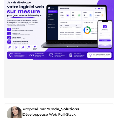
Proposé par
YCode_Solutions
Développeuse Web Full-Stack