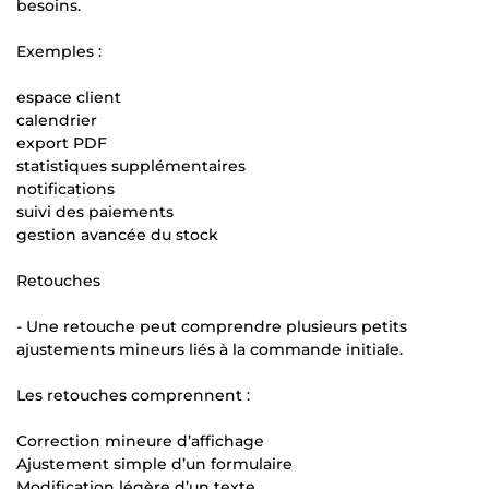
besoins.
Exemples :
espace client
calendrier
export PDF
statistiques supplémentaires
notifications
suivi des paiements
gestion avancée du stock
Retouches
- Une retouche peut comprendre plusieurs petits
ajustements mineurs liés à la commande initiale.
Les retouches comprennent :
Correction mineure d’affichage
Ajustement simple d’un formulaire
Modification légère d’un texte