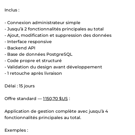
Inclus :
- Connexion administrateur simple
- Jusqu’à 2 fonctionnalités principales au total
- Ajout, modification et suppression des données
- Interface responsive
- Backend API
- Base de données PostgreSQL
- Code propre et structuré
- Validation du design avant développement
- 1 retouche après livraison
Délai : 15 jours
Offre standard —
1 150,70 $US
:
Application de gestion complète avec jusqu’à 4
fonctionnalités principales au total.
Exemples :