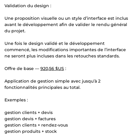
Validation du design :
Une proposition visuelle ou un style d’interface est inclus
avant le développement afin de valider le rendu général
du projet.
Une fois le design validé et le développement
commencé, les modifications importantes de l’interface
ne seront plus incluses dans les retouches standards.
Offre de base —
920,56 $US
:
Application de gestion simple avec jusqu’à 2
fonctionnalités principales au total.
Exemples :
gestion clients + devis
gestion devis + factures
gestion clients + rendez-vous
gestion produits + stock