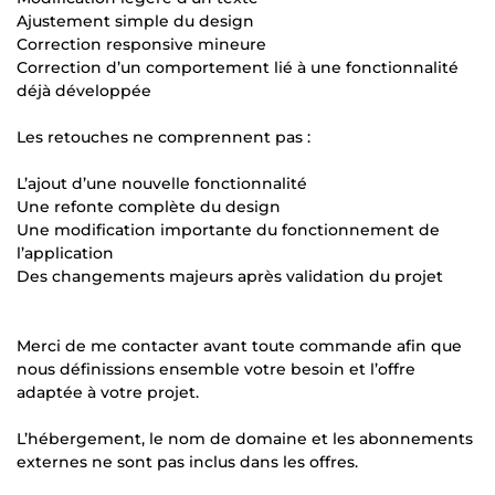
Ajustement simple du design
Correction responsive mineure
Correction d’un comportement lié à une fonctionnalité
déjà développée
Les retouches ne comprennent pas :
L’ajout d’une nouvelle fonctionnalité
Une refonte complète du design
Une modification importante du fonctionnement de
l’application
Des changements majeurs après validation du projet
Merci de me contacter avant toute commande afin que
nous définissions ensemble votre besoin et l’offre
adaptée à votre projet.
L’hébergement, le nom de domaine et les abonnements
externes ne sont pas inclus dans les offres.