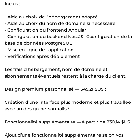
Inclus :
- Aide au choix de l’hébergement adapté
- Aide au choix du nom de domaine si nécessaire
- Configuration du frontend Angular
- Configuration du backend NestJS- Cconfiguration de la
base de données PostgreSQL
- Mise en ligne de l’application
- Vérifications après déploiement
Les frais d’hébergement, nom de domaine et
abonnements éventuels restent à la charge du client.
Design premium personnalisé —
345,21 $US
:
Création d’une interface plus moderne et plus travaillée
avec un design personnalisé.
Fonctionnalité supplémentaire — à partir de
230,14 $US
:
Ajout d’une fonctionnalité supplémentaire selon vos