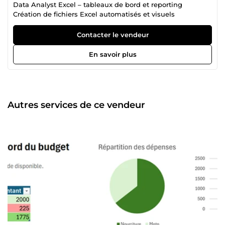
Data Analyst Excel – tableaux de bord et reporting
Création de fichiers Excel automatisés et visuels
Contacter le vendeur
En savoir plus
Autres services de ce vendeur