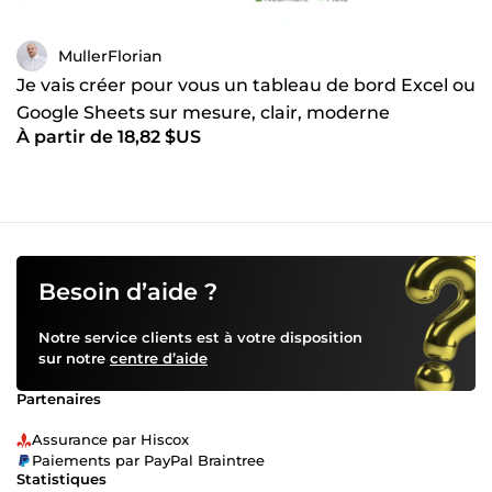
MullerFlorian
Je vais créer pour vous un tableau de bord Excel ou
Google Sheets sur mesure, clair, moderne
À partir de 18,82 $US
Besoin d’aide ?
Notre service clients est à votre disposition
sur notre
centre d’aide
Partenaires
Assurance par Hiscox
Paiements par PayPal Braintree
Statistiques