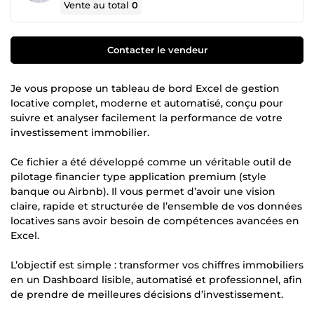
Vente au total
0
Contacter le vendeur
Je vous propose un tableau de bord Excel de gestion
locative complet, moderne et automatisé, conçu pour
suivre et analyser facilement la performance de votre
investissement immobilier.
Ce fichier a été développé comme un véritable outil de
pilotage financier type application premium (style
banque ou Airbnb). Il vous permet d’avoir une vision
claire, rapide et structurée de l’ensemble de vos données
locatives sans avoir besoin de compétences avancées en
Excel.
L’objectif est simple : transformer vos chiffres immobiliers
en un Dashboard lisible, automatisé et professionnel, afin
de prendre de meilleures décisions d’investissement.