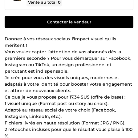
Vente au total
0
Contacter le vendeur
Donnez à vos réseaux sociaux l'impact visuel qu'ils
méritent !
Vous voulez capter l’attention de vos abonnés dès la
première seconde ? Pour vous démarquer sur Facebook,
Instagram ou TikTok, un design professionnel et
percutant est indispensable.
Je crée pour vous des visuels uniques, modernes et
adaptés à votre identité pour booster votre engagement
et attirer de nouveaux clients.
Ce que je vous propose pour
17,34 $US
(offre de base) :
1 visuel unique (Format post ou story au choix).
Adapté au réseau social de votre choix (Facebook,
Instagram, LinkedIn, etc.).
Fichiers livrés en haute résolution (Format JPG / PNG).
2 retouches incluses pour que le résultat vous plaise à 100
%.