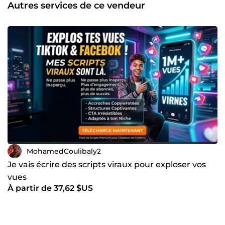
Autres services de ce vendeur
MohamedCoulibaly2
Je vais écrire des scripts viraux pour exploser vos
vues
À partir de 37,62 $US