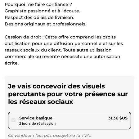
Pourquoi me faire confiance ?
Graphiste passionné et à l'écoute.
Respect des délais de livraison.
Designs originaux et professionnels.
Cession de droit : Cette offre comprend les droits
d'utilisation pour une diffusion personnelle et sur les
réseaux sociaux du client. Toute autre utilisation
commerciale ou revente nécessite une autorisation
écrite.
Je vais concevoir des visuels
percutants pour votre présence sur
les réseaux sociaux
pour 28,90 $US
Service basique
31,36 $US
2 jours de réalisation
Ce vendeur n’est pas assujetti à la TVA.