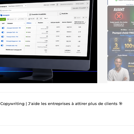
opywriting | J'aide les entreprises à attirer plus de clients 🎯