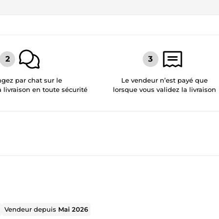
gez par chat sur le
Le vendeur n’est payé que
a livraison en toute sécurité
lorsque vous validez la livraison
Vendeur depuis
Mai 2026