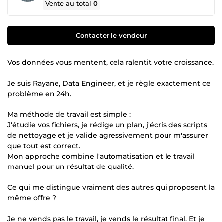
Vente au total
0
Contacter le vendeur
Vos données vous mentent, cela ralentit votre croissance.
Je suis Rayane, Data Engineer, et je règle exactement ce
problème en 24h.
Ma méthode de travail est simple :
J'étudie vos fichiers, je rédige un plan, j'écris des scripts
de nettoyage et je valide agressivement pour m'assurer
que tout est correct.
Mon approche combine l'automatisation et le travail
manuel pour un résultat de qualité.
Ce qui me distingue vraiment des autres qui proposent la
même offre ?
Je ne vends pas le travail, je vends le résultat final. Et je