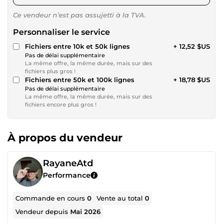
Ce vendeur n’est pas assujetti à la TVA.
Personnaliser le service
Fichiers entre 10k et 50k lignes
+ 12,52 $US
Pas de délai supplémentaire
La même offre, la même durée, mais sur des
fichiers plus gros !
Fichiers entre 50k et 100k lignes
+ 18,78 $US
Pas de délai supplémentaire
La même offre, la même durée, mais sur des
fichiers encore plus gros !
À propos du vendeur
RayaneAtd
Performance
Commande en cours
0
Vente au total
0
Vendeur depuis
Mai 2026