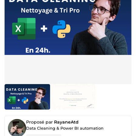
Proposé par
RayaneAtd
Data Cleaning & Power BI automation