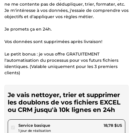
ne me contente pas de dédupliquer, trier, formater, etc.
Je m'intéresse à vos données, j'essaie de comprendre vos
objectifs et d'appliquer vos règles métier.
Je promets ça en 24h.
Vos données sont supprimées après livraison!
Le petit bonus : je vous offre GRATUITEMENT
l'automatisation du processus pour vos futurs fichiers
identiques. (Valable uniquement pour les 3 premiers
clients)
Je vais nettoyer, trier et supprimer
les doublons de vos fichiers EXCEL
ou CRM jusqu'à 10k lignes en 24h
pour 17,31 $US
Service basique
18,78 $US
1 jour de réalisation