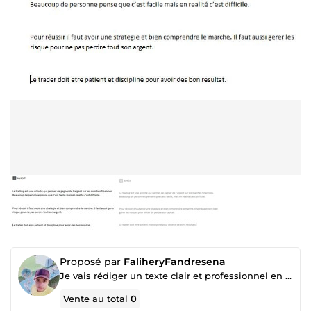
Proposé par
FaliheryFandresena
Je vais rédiger un texte clair et professionnel en français
Vente au total
0