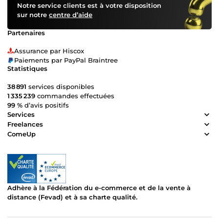
Notre service clients est à votre disposition
sur notre
centre d’aide
Partenaires
Assurance par Hiscox
Paiements par PayPal Braintree
Statistiques
38 891
services disponibles
1 335 239
commandes effectuées
99 %
d’avis positifs
Services
Freelances
ComeUp
Adhère à la Fédération du e-commerce et de la vente à
distance (Fevad) et à sa charte qualité.