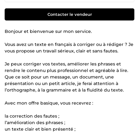
Contacter le vendeur
Bonjour et bienvenue sur mon service.
Vous avez un texte en français à corriger ou à rédiger ? Je
vous propose un travail sérieux, clair et sans fautes.
Je peux corriger vos textes, améliorer les phrases et
rendre le contenu plus professionnel et agréable à lire.
Que ce soit pour un message, un document, une
présentation ou un petit article, je ferai attention à
l’orthographe, à la grammaire et à la fluidité du texte.
Avec mon offre basique, vous recevrez :
la correction des fautes ;
l’amélioration des phrases ;
un texte clair et bien présenté ;