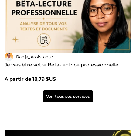
Ranja_Assistante
Je vais être votre Beta-lectrice professionnelle
À partir de 18,79 $US
Voir tous ses services