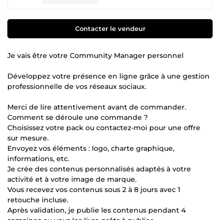
Contacter le vendeur
Je vais être votre Community Manager personnel
Développez votre présence en ligne grâce à une gestion
professionnelle de vos réseaux sociaux.
Merci de lire attentivement avant de commander.
Comment se déroule une commande ?
Choisissez votre pack ou contactez-moi pour une offre
sur mesure.
Envoyez vos éléments : logo, charte graphique,
informations, etc.
Je crée des contenus personnalisés adaptés à votre
activité et à votre image de marque.
Vous recevez vos contenus sous 2 à 8 jours avec 1
retouche incluse.
Après validation, je publie les contenus pendant 4