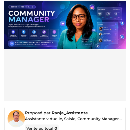
Proposé par
Ranja_Assistante
Assistante virtuelle, Saisie, Community Manager, SAV & Graphiste
Vente au total
0