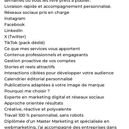
semaines ou vous les livre prêts à publier.
Livraison rapide et accompagnement personnalisé.
Réseaux sociaux pris en charge
Instagram
Facebook
LinkedIn
X (Twitter)
TikTok (pack dédié)
Ce que mes services vous apportent
Contenus professionnels et engageants
Gestion proactive de vos comptes
Stories et reels attractifs
Interactions ciblées pour développer votre audience
Calendrier éditorial personnalisé
Publications adaptées à votre image de marque
Pourquoi me choisir ?
Experte en marketing digital et réseaux sociaux
Approche orientée résultats
Créative, réactive et polyvalente
Travail 100 % personnalisé, sans robots
Diplômée d’un Master Marketing et spécialisée en
webmarketing, j’ai accompagné des entreprises dans