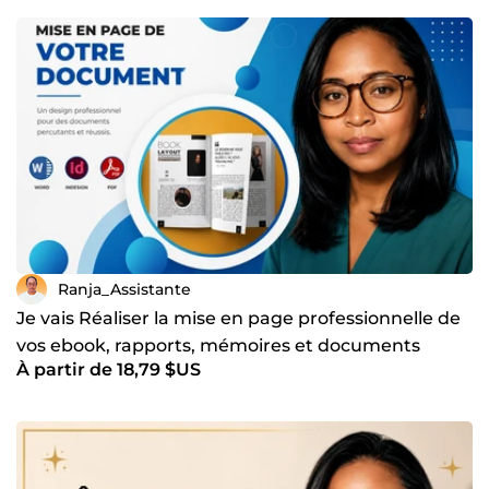
Ranja_Assistante
Je vais Réaliser la mise en page professionnelle de
vos ebook, rapports, mémoires et documents
À partir de 18,79 $US