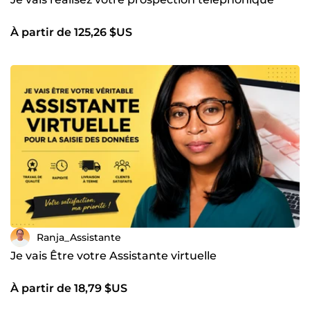
À partir de 125,26 $US
Ranja_Assistante
Je vais Être votre Assistante virtuelle
À partir de 18,79 $US