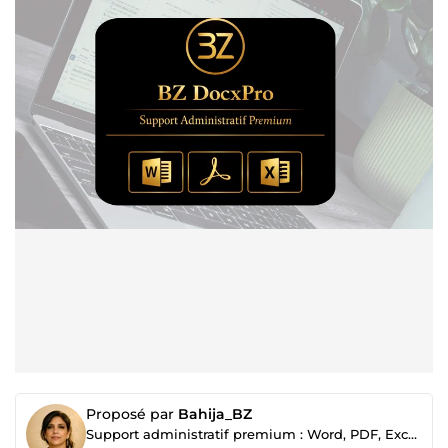
Proposé par
Bahija_BZ
Support administratif premium : Word, PDF, Excel, correction & synthèse