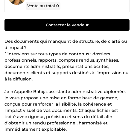
Vente au total
0
Contacter le vendeur
Des documents qui manquent de structure, de clarté ou
d’impact ?
J’interviens sur tous types de contenus : dossiers
professionnels, rapports, comptes rendus, synthèses,
documents administratifs, présentations écrites,
documents clients et supports destinés à l’impression ou
à la diffusion.
Je m'appelle Bahija, assistante administrative diplômée,
je vous propose une mise en forme haut de gamme,
conçue pour renforcer la lisibilité, la cohérence et
l’impact visuel de vos documents. Chaque fichier est
traité avec rigueur, précision et sens du détail afin
d’obtenir un rendu professionnel, harmonisé et
immédiatement exploitable.