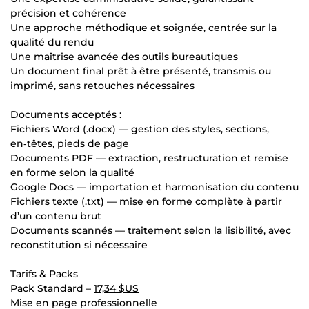
précision et cohérence
Une approche méthodique et soignée, centrée sur la
qualité du rendu
Une maîtrise avancée des outils bureautiques
Un document final prêt à être présenté, transmis ou
imprimé, sans retouches nécessaires
Documents acceptés :
Fichiers Word (.docx) — gestion des styles, sections,
en‑têtes, pieds de page
Documents PDF — extraction, restructuration et remise
en forme selon la qualité
Google Docs — importation et harmonisation du contenu
Fichiers texte (.txt) — mise en forme complète à partir
d’un contenu brut
Documents scannés — traitement selon la lisibilité, avec
reconstitution si nécessaire
Tarifs & Packs
Pack Standard –
17,34 $US
Mise en page professionnelle