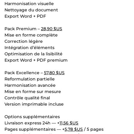
Harmonisation visuelle
Nettoyage du document
Export Word + PDF
Pack Premium –
28,90 $US
Mise en forme complète
Correction légère
Intégration d’éléments
Optimisation de la lisibilité
Export Word + PDF premium
Pack Excellence –
57,80 $US
Reformulation partielle
Harmonisation avancée
Mise en forme sur mesure
Contrôle qualité final
Version imprimable incluse
Options supplémentaires
Livraison express 24h — +
11,56 $US
Pages supplémentaires — +
5,78 $US
/ 5 pages