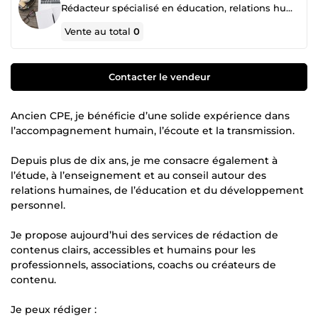
Rédacteur spécialisé en éducation, relations humaines et développement personnel
Vente au total
0
Contacter le vendeur
Ancien CPE, je bénéficie d’une solide expérience dans
l’accompagnement humain, l’écoute et la transmission.
Depuis plus de dix ans, je me consacre également à
l’étude, à l’enseignement et au conseil autour des
relations humaines, de l’éducation et du développement
personnel.
Je propose aujourd’hui des services de rédaction de
contenus clairs, accessibles et humains pour les
professionnels, associations, coachs ou créateurs de
contenu.
Je peux rédiger :