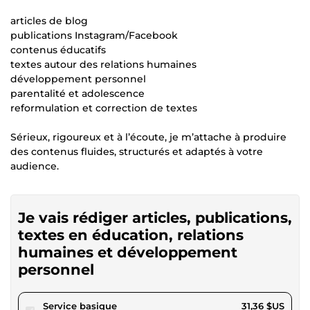
articles de blog
publications Instagram/Facebook
contenus éducatifs
textes autour des relations humaines
développement personnel
parentalité et adolescence
reformulation et correction de textes
Sérieux, rigoureux et à l’écoute, je m’attache à produire
des contenus fluides, structurés et adaptés à votre
audience.
Je vais rédiger articles, publications,
textes en éducation, relations
humaines et développement
personnel
pour 28,90 $US
Service basique
31,36 $US