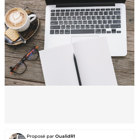
Proposé par
OualidR1