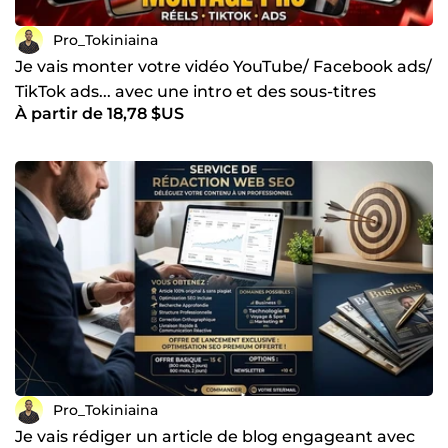
Pro_Tokiniaina
Je vais monter votre vidéo YouTube/ Facebook ads/
TikTok ads... avec une intro et des sous-titres
À partir de 18,78 $US
Pro_Tokiniaina
Je vais rédiger un article de blog engageant avec