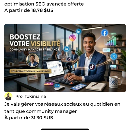
optimisation SEO avancée offerte
À partir de 18,78 $US
Pro_Tokiniaina
Je vais gérer vos réseaux sociaux au quotidien en
tant que community manager
À partir de 31,30 $US