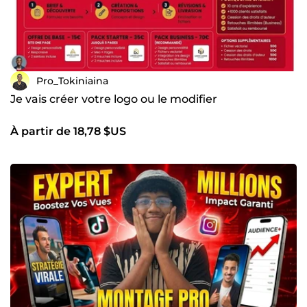
Pro_Tokiniaina
Je vais créer votre logo ou le modifier
À partir de 18,78 $US