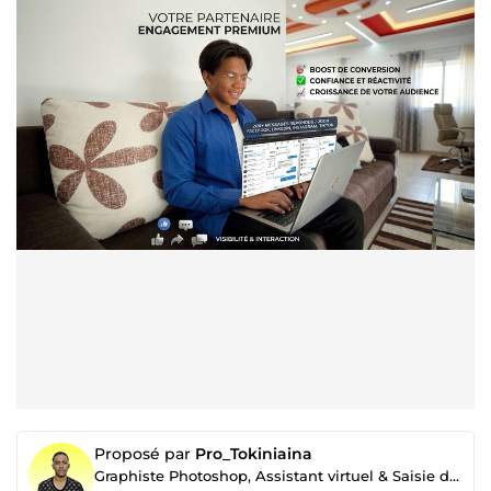
Proposé par
Pro_Tokiniaina
Graphiste Photoshop, Assistant virtuel & Saisie de données