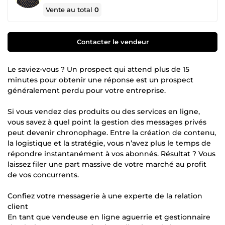
Vente au total
0
Contacter le vendeur
Le saviez-vous ? Un prospect qui attend plus de 15
minutes pour obtenir une réponse est un prospect
généralement perdu pour votre entreprise.
Si vous vendez des produits ou des services en ligne,
vous savez à quel point la gestion des messages privés
peut devenir chronophage. Entre la création de contenu,
la logistique et la stratégie, vous n’avez plus le temps de
répondre instantanément à vos abonnés. Résultat ? Vous
laissez filer une part massive de votre marché au profit
de vos concurrents.
Confiez votre messagerie à une experte de la relation
client
En tant que vendeuse en ligne aguerrie et gestionnaire