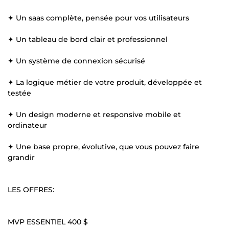
✦ Un saas complète, pensée pour vos utilisateurs
✦ Un tableau de bord clair et professionnel
✦ Un système de connexion sécurisé
✦ La logique métier de votre produit, développée et
testée
✦ Un design moderne et responsive mobile et
ordinateur
✦ Une base propre, évolutive, que vous pouvez faire
grandir
LES OFFRES:
MVP ESSENTIEL 400 $