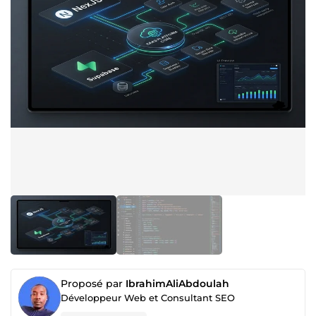
Proposé par
IbrahimAliAbdoulah
Développeur Web et Consultant SEO