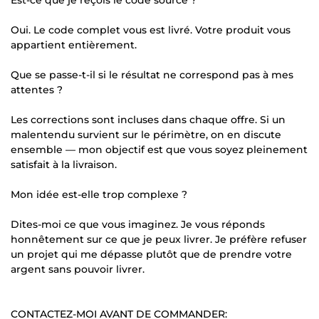
Oui. Le code complet vous est livré. Votre produit vous
appartient entièrement.
Que se passe-t-il si le résultat ne correspond pas à mes
attentes ?
Les corrections sont incluses dans chaque offre. Si un
malentendu survient sur le périmètre, on en discute
ensemble — mon objectif est que vous soyez pleinement
satisfait à la livraison.
Mon idée est-elle trop complexe ?
Dites-moi ce que vous imaginez. Je vous réponds
honnêtement sur ce que je peux livrer. Je préfère refuser
un projet qui me dépasse plutôt que de prendre votre
argent sans pouvoir livrer.
CONTACTEZ-MOI AVANT DE COMMANDER: