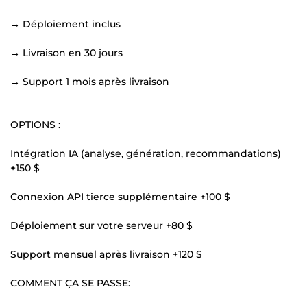
→ Déploiement inclus
→ Livraison en 30 jours
→ Support 1 mois après livraison
OPTIONS :
Intégration IA (analyse, génération, recommandations)
+150 $
Connexion API tierce supplémentaire +100 $
Déploiement sur votre serveur +80 $
Support mensuel après livraison +120 $
COMMENT ÇA SE PASSE: