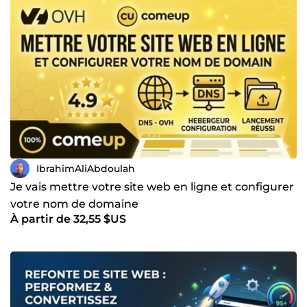
IbrahimAliAbdoulah
Je vais mettre votre site web en ligne et configurer
votre nom de domaine
À partir de 32,55 $US