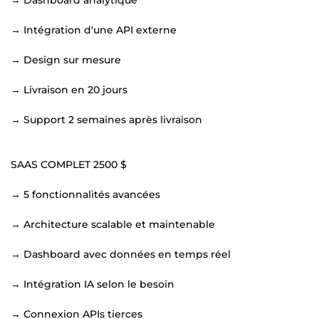
→ Intégration d'une API externe
→ Design sur mesure
→ Livraison en 20 jours
→ Support 2 semaines après livraison
SAAS COMPLET 2500 $
→ 5 fonctionnalités avancées
→ Architecture scalable et maintenable
→ Dashboard avec données en temps réel
→ Intégration IA selon le besoin
→ Connexion APIs tierces