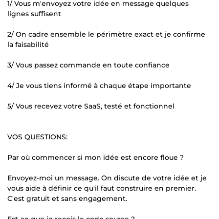
1/ Vous m'envoyez votre idée en message quelques
lignes suffisent
2/ On cadre ensemble le périmètre exact et je confirme
la faisabilité
3/ Vous passez commande en toute confiance
4/ Je vous tiens informé à chaque étape importante
5/ Vous recevez votre SaaS, testé et fonctionnel
VOS QUESTIONS:
Par où commencer si mon idée est encore floue ?
Envoyez-moi un message. On discute de votre idée et je
vous aide à définir ce qu'il faut construire en premier.
C'est gratuit et sans engagement.
Est-ce que je reçois le code source ?