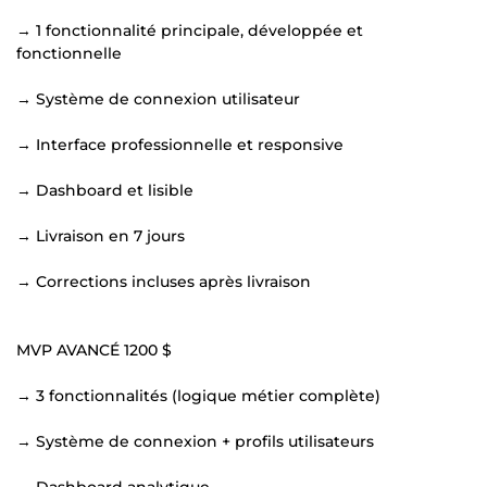
→ 1 fonctionnalité principale, développée et
fonctionnelle
→ Système de connexion utilisateur
→ Interface professionnelle et responsive
→ Dashboard et lisible
→ Livraison en 7 jours
→ Corrections incluses après livraison
MVP AVANCÉ 1200 $
→ 3 fonctionnalités (logique métier complète)
→ Système de connexion + profils utilisateurs
→ Dashboard analytique