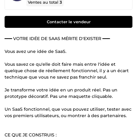
Ventes au total
3
Contacter le vendeur
━━━ VOTRE IDÉE DE SAAS MÉRITE D'EXISTER ━━━
Vous avez une idée de SaaS.
Vous savez ce qu'elle doit faire mais entre l'idée et
quelque chose de réellement fonctionnel, il y a un écart
technique que vous ne savez pas franchir seul.
Je transforme votre idée en un produit réel. Pas un
prototype décoratif. Pas une maquette cliquable.
Un SaaS fonctionnel, que vous pouvez utiliser, tester avec
vos premiers utilisateurs, ou montrer à des partenaires.
CE QUE JE CONSTRUIS :