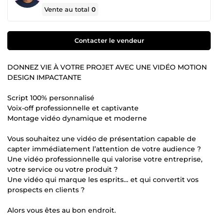
Vente au total
0
Contacter le vendeur
DONNEZ VIE À VOTRE PROJET AVEC UNE VIDÉO MOTION
DESIGN IMPACTANTE
Script 100% personnalisé
Voix-off professionnelle et captivante
Montage vidéo dynamique et moderne
Vous souhaitez une vidéo de présentation capable de
capter immédiatement l’attention de votre audience ?
Une vidéo professionnelle qui valorise votre entreprise,
votre service ou votre produit ?
Une vidéo qui marque les esprits… et qui convertit vos
prospects en clients ?
Alors vous êtes au bon endroit.