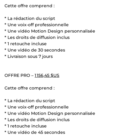
Cette offre comprend :
* La rédaction du script
* Une voix-off professionnelle
* Une vidéo Motion Design personnalisée
* Les droits de diffusion inclus
* 1 retouche incluse
* Une vidéo de 30 secondes
* Livraison sous 7 jours
OFFRE PRO –
1 156,45 $US
Cette offre comprend :
* La rédaction du script
* Une voix-off professionnelle
* Une vidéo Motion Design personnalisée
* Les droits de diffusion inclus
* 1 retouche incluse
* Une vidéo de 45 secondes