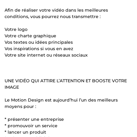
Afin de réaliser votre vidéo dans les meilleures
conditions, vous pourrez nous transmettre :
Votre logo
Votre charte graphique
Vos textes ou idées principales
Vos inspirations si vous en avez
Votre site internet ou réseaux sociaux
UNE VIDÉO QUI ATTIRE L’ATTENTION ET BOOSTE VOTRE
IMAGE
Le Motion Design est aujourd’hui l’un des meilleurs
moyens pour :
* présenter une entreprise
* promouvoir un service
* lancer un produit