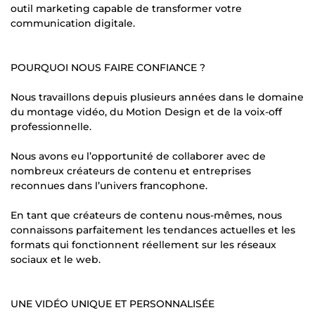
outil marketing capable de transformer votre
communication digitale.
POURQUOI NOUS FAIRE CONFIANCE ?
Nous travaillons depuis plusieurs années dans le domaine
du montage vidéo, du Motion Design et de la voix-off
professionnelle.
Nous avons eu l’opportunité de collaborer avec de
nombreux créateurs de contenu et entreprises
reconnues dans l’univers francophone.
En tant que créateurs de contenu nous-mêmes, nous
connaissons parfaitement les tendances actuelles et les
formats qui fonctionnent réellement sur les réseaux
sociaux et le web.
UNE VIDÉO UNIQUE ET PERSONNALISÉE