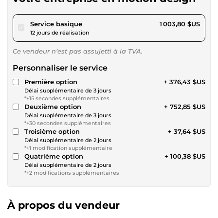
pour 925,16 $US
Service basique
1 003,80 $US
12 jours de réalisation
Ce vendeur n’est pas assujetti à la TVA.
Personnaliser le service
Première option
+ 376,43 $US
Délai supplémentaire de 3 jours
*+15 secondes supplémentaires
Deuxième option
+ 752,85 $US
Délai supplémentaire de 3 jours
*+30 secondes supplémentaires
Troisième option
+ 37,64 $US
Délai supplémentaire de 2 jours
*+1 modification supplémentaire
Quatrième option
+ 100,38 $US
Délai supplémentaire de 2 jours
*+2 modifications supplémentaires
À propos du vendeur