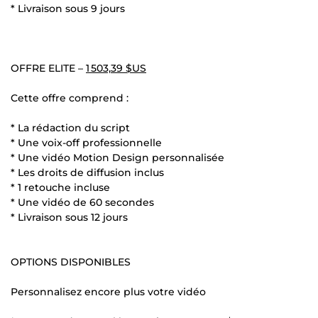
* Livraison sous 9 jours
OFFRE ELITE –
1 503,39 $US
Cette offre comprend :
* La rédaction du script
* Une voix-off professionnelle
* Une vidéo Motion Design personnalisée
* Les droits de diffusion inclus
* 1 retouche incluse
* Une vidéo de 60 secondes
* Livraison sous 12 jours
OPTIONS DISPONIBLES
Personnalisez encore plus votre vidéo