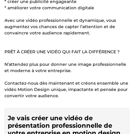
* créer une publicité engageante
* améliorer votre communication digitale
Avec une vidéo professionnelle et dynamique, vous
augmentez vos chances de capter l’attention et de
convaincre votre audience rapidement.
PRÊT À CRÉER UNE VIDÉO QUI FAIT LA DIFFÉRENCE ?
N’attendez plus pour donner une image professionnelle
et moderne à votre entreprise.
Contactez-nous dès maintenant et créons ensemble une
vidéo Motion Design unique, impactante et pensée pour
convertir votre audience.
Je vais créer une vidéo de
présentation professionnelle de
votre entreprise en motion design