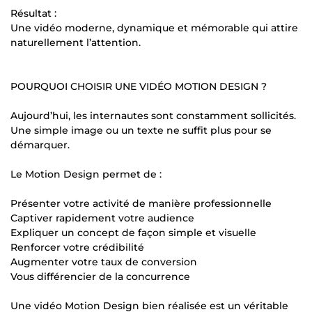
Résultat :
Une vidéo moderne, dynamique et mémorable qui attire
naturellement l’attention.
POURQUOI CHOISIR UNE VIDÉO MOTION DESIGN ?
Aujourd’hui, les internautes sont constamment sollicités.
Une simple image ou un texte ne suffit plus pour se
démarquer.
Le Motion Design permet de :
Présenter votre activité de manière professionnelle
Captiver rapidement votre audience
Expliquer un concept de façon simple et visuelle
Renforcer votre crédibilité
Augmenter votre taux de conversion
Vous différencier de la concurrence
Une vidéo Motion Design bien réalisée est un véritable