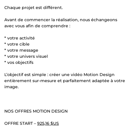
Chaque projet est différent.
Avant de commencer la réalisation, nous échangeons
avec vous afin de comprendre :
* votre activité
* votre cible
* votre message
* votre univers visuel
* vos objectifs
L’objectif est simple : créer une vidéo Motion Design
entièrement sur-mesure et parfaitement adaptée à votre
image.
NOS OFFRES MOTION DESIGN
OFFRE START –
925,16 $US