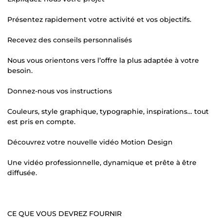
Présentez rapidement votre activité et vos objectifs.
Recevez des conseils personnalisés
Nous vous orientons vers l’offre la plus adaptée à votre
besoin.
Donnez-nous vos instructions
Couleurs, style graphique, typographie, inspirations… tout
est pris en compte.
Découvrez votre nouvelle vidéo Motion Design
Une vidéo professionnelle, dynamique et prête à être
diffusée.
CE QUE VOUS DEVREZ FOURNIR