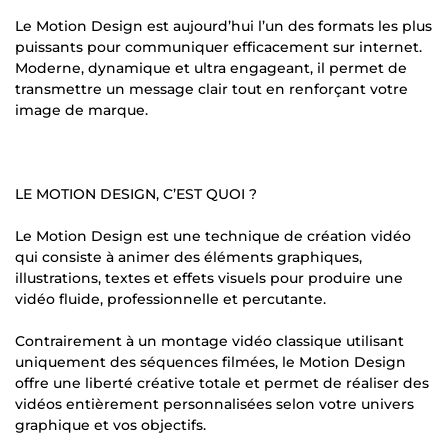
Le Motion Design est aujourd’hui l’un des formats les plus
puissants pour communiquer efficacement sur internet.
Moderne, dynamique et ultra engageant, il permet de
transmettre un message clair tout en renforçant votre
image de marque.
LE MOTION DESIGN, C’EST QUOI ?
Le Motion Design est une technique de création vidéo
qui consiste à animer des éléments graphiques,
illustrations, textes et effets visuels pour produire une
vidéo fluide, professionnelle et percutante.
Contrairement à un montage vidéo classique utilisant
uniquement des séquences filmées, le Motion Design
offre une liberté créative totale et permet de réaliser des
vidéos entièrement personnalisées selon votre univers
graphique et vos objectifs.