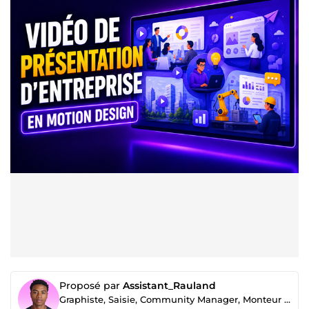
Proposé par
Assistant_Rauland
Graphiste, Saisie, Community Manager, Monteur vidéo & Assistant virtuel