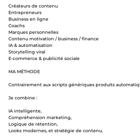
Créateurs de contenu
Entrepreneurs
Business en ligne
Coachs
Marques personnelles
Contenu motivation / business / finance
IA & automatisation
Storytelling viral
E-commerce & publicité sociale
MA MÉTHODE
Contrairement aux scripts génériques produits automat
Je combine :
IA intelligente,
Compréhension marketing,
Logique de rétention,
Looks modernes, et stratégie de contenu.