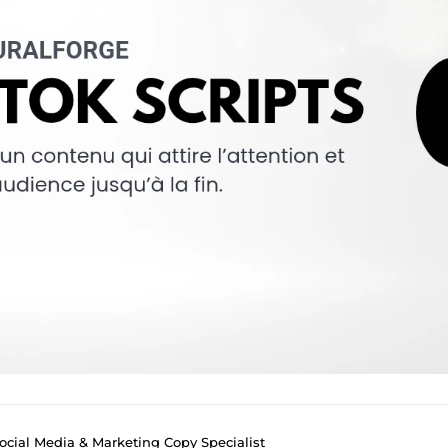
Social Media & Marketing Copy Specialist