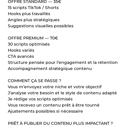
OFFRE STANDARD — 35€
15 scripts TikTok / Shorts
Hooks plus travaillés
Angles plus stratégiques
Suggestions visuelles possibles
OFFRE PREMIUM — 70€
30 scripts optimisés
Hooks variés
CTA avancés
Structure pensée pour l’engagement et la rétention
Accompagnement stratégique contenu
COMMENT ÇA SE PASSE ?
Vous m’envoyez votre niche et votre objectif
J’analyse votre besoin et le style de contenu adapté
Je rédige vos scripts optimisés
Vous recevez un contenu prêt à être tourné
Ajustements possibles si nécessaire
PRÊT À PUBLIER DU CONTENU PLUS IMPACTANT ?