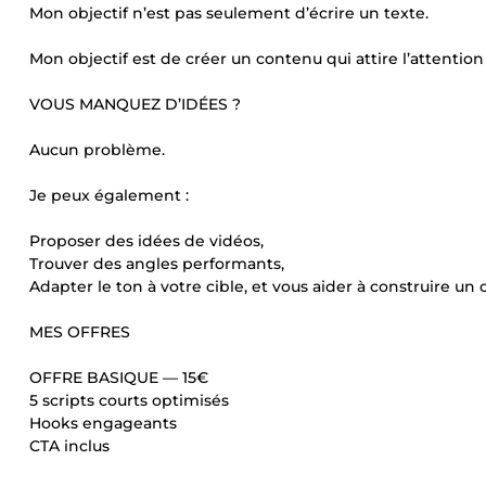
Mon objectif n’est pas seulement d’écrire un texte.
Mon objectif est de créer un contenu qui attire l’attention 
VOUS MANQUEZ D’IDÉES ?
Aucun problème.
Je peux également :
Proposer des idées de vidéos,
Trouver des angles performants,
Adapter le ton à votre cible, et vous aider à construire un
MES OFFRES
OFFRE BASIQUE — 15€
5 scripts courts optimisés
Hooks engageants
CTA inclus