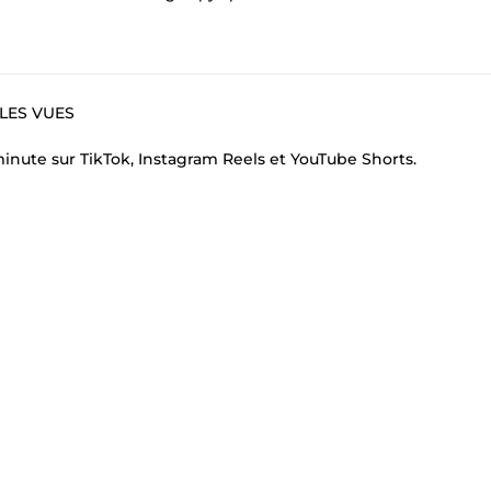
PLES VUES
minute sur TikTok, Instagram Reels et YouTube Shorts.