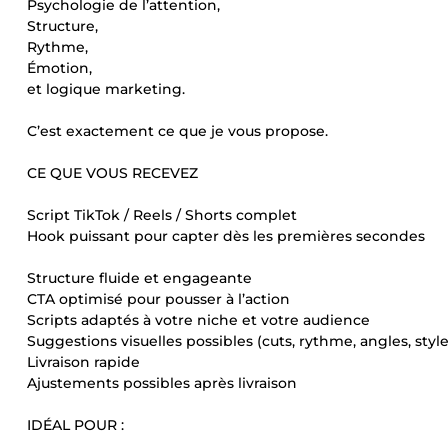
Psychologie de l’attention,
Structure,
Rythme,
Émotion,
et logique marketing.
C’est exactement ce que je vous propose.
CE QUE VOUS RECEVEZ
Script TikTok / Reels / Shorts complet
Hook puissant pour capter dès les premières secondes
Structure fluide et engageante
CTA optimisé pour pousser à l’action
Scripts adaptés à votre niche et votre audience
Suggestions visuelles possibles (cuts, rythme, angles, style
Livraison rapide
Ajustements possibles après livraison
IDÉAL POUR :