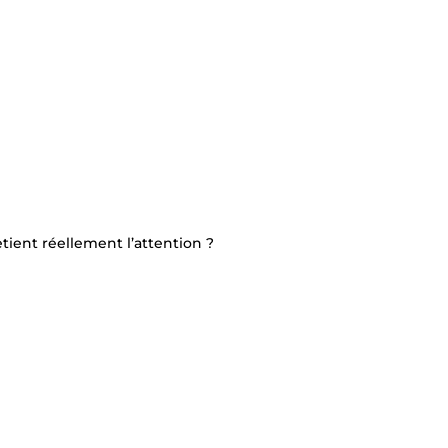
tient réellement l’attention ?