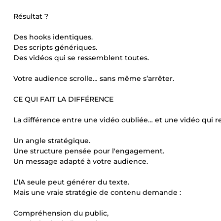
Résultat ?
Des hooks identiques.
Des scripts génériques.
Des vidéos qui se ressemblent toutes.
Votre audience scrolle… sans même s’arrêter.
CE QUI FAIT LA DIFFÉRENCE
La différence entre une vidéo oubliée… et une vidéo qui re
Un angle stratégique.
Une structure pensée pour l'engagement.
Un message adapté à votre audience.
L’IA seule peut générer du texte.
Mais une vraie stratégie de contenu demande :
Compréhension du public,