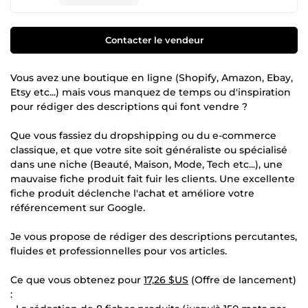
Contacter le vendeur
Vous avez une boutique en ligne (Shopify, Amazon, Ebay,
Etsy etc...) mais vous manquez de temps ou d'inspiration
pour rédiger des descriptions qui font vendre ?
Que vous fassiez du dropshipping ou du e-commerce
classique, et que votre site soit généraliste ou spécialisé
dans une niche (Beauté, Maison, Mode, Tech etc...), une
mauvaise fiche produit fait fuir les clients. Une excellente
fiche produit déclenche l'achat et améliore votre
référencement sur Google.
Je vous propose de rédiger des descriptions percutantes,
fluides et professionnelles pour vos articles.
Ce que vous obtenez pour
17,26 $US
(Offre de lancement)
: