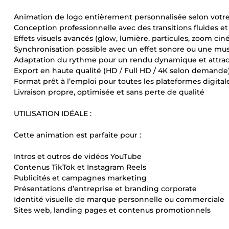
Animation de logo entièrement personnalisée selon votre 
Conception professionnelle avec des transitions fluides 
Effets visuels avancés (glow, lumière, particules, zoom ciném
Synchronisation possible avec un effet sonore ou une mus
Adaptation du rythme pour un rendu dynamique et attrac
Export en haute qualité (HD / Full HD / 4K selon demande
Format prêt à l’emploi pour toutes les plateformes digital
Livraison propre, optimisée et sans perte de qualité
UTILISATION IDÉALE :
Cette animation est parfaite pour :
Intros et outros de vidéos YouTube
Contenus TikTok et Instagram Reels
Publicités et campagnes marketing
Présentations d’entreprise et branding corporate
Identité visuelle de marque personnelle ou commerciale
Sites web, landing pages et contenus promotionnels