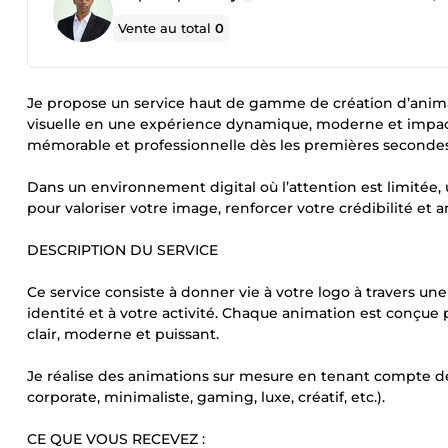
Vente au total
0
Je propose un service haut de gamme de création d’animat
visuelle en une expérience dynamique, moderne et impact
mémorable et professionnelle dès les premières secondes
Dans un environnement digital où l’attention est limitée,
pour valoriser votre image, renforcer votre crédibilité et
DESCRIPTION DU SERVICE
Ce service consiste à donner vie à votre logo à travers un
identité et à votre activité. Chaque animation est conçue
clair, moderne et puissant.
Je réalise des animations sur mesure en tenant compte de
corporate, minimaliste, gaming, luxe, créatif, etc.).
CE QUE VOUS RECEVEZ :