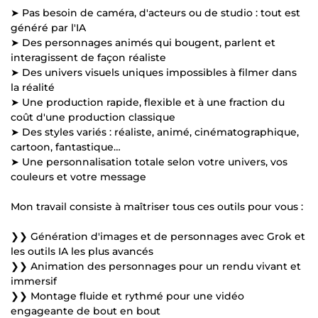
➤ Pas besoin de caméra, d'acteurs ou de studio : tout est
généré par l'IA
➤ Des personnages animés qui bougent, parlent et
interagissent de façon réaliste
➤ Des univers visuels uniques impossibles à filmer dans
la réalité
➤ Une production rapide, flexible et à une fraction du
coût d'une production classique
➤ Des styles variés : réaliste, animé, cinématographique,
cartoon, fantastique…
➤ Une personnalisation totale selon votre univers, vos
couleurs et votre message
Mon travail consiste à maîtriser tous ces outils pour vous :
❯❯ Génération d'images et de personnages avec Grok et
les outils IA les plus avancés
❯❯ Animation des personnages pour un rendu vivant et
immersif
❯❯ Montage fluide et rythmé pour une vidéo
engageante de bout en bout