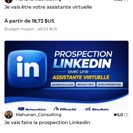
Je vais être votre assistante virtuelle
À partir de 18,73 $US
Budget moyen : 46,03 $US
Mahunan_Consulting
5,0
(1)
Je vais faire la prospection Linkedin