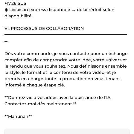
+
17,26 $US
◉ Livraison express disponible → délai réduit selon
disponibilité
VI. PROCESSUS DE COLLABORATION
═════════════════════════════════════════
═
Dès votre commande, je vous contacte pour un échange
complet afin de comprendre votre idée, votre univers et
le rendu que vous souhaitez. Nous définissons ensemble
le style, le format et le contenu de votre vidéo, et je
prends en charge toute la production en vous tenant
informé à chaque étape clé.
**Donnez vie à vos idées avec la puissance de l'IA.
Contactez-moi dès maintenant.**
**Mahunan**