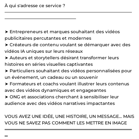
À qui s'adresse ce service ?
─────────────────────────────────────────
───────────────────────
➤ Entrepreneurs et marques souhaitant des vidéos
publicitaires percutantes et modernes
➤ Créateurs de contenu voulant se démarquer avec des
vidéos IA uniques sur leurs réseaux
➤ Auteurs et storytellers désirant transformer leurs
histoires en séries visuelles captivantes
➤ Particuliers souhaitant des vidéos personnalisées pour
un événement, un cadeau ou un souvenir
➤ Formateurs et coachs voulant illustrer leurs contenus
avec des vidéos dynamiques et engageantes
➤ ONG et associations cherchant à sensibiliser leur
audience avec des vidéos narratives impactantes
VOUS AVEZ UNE IDÉE, UNE HISTOIRE, UN MESSAGE… MAIS
VOUS NE SAVEZ PAS COMMENT LES METTRE EN IMAGE
═════════════════════════════════════════
═