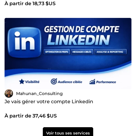
À partir de 18,73 $US
Mahunan_Consulting
Je vais gérer votre compte Linkedin
À partir de 37,46 $US
Voir tous ses services