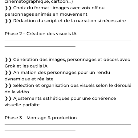
cinématographique, cartoon…)
❯❯ Choix du format : images avec voix off ou
personnages animés en mouvement
❯❯ Rédaction du script et de la narration si nécessaire
Phase 2 – Création des visuels IA
─────────────────────────────────────────
───────────────────────
❯❯ Génération des images, personnages et décors avec
Grok et les outils IA
❯❯ Animation des personnages pour un rendu
dynamique et réaliste
❯❯ Sélection et organisation des visuels selon le déroulé
de la vidéo
❯❯ Ajustements esthétiques pour une cohérence
visuelle parfaite
Phase 3 – Montage & production
─────────────────────────────────────────
───────────────────────