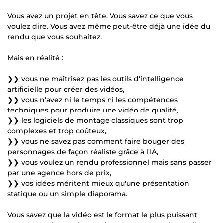
Vous avez un projet en tête. Vous savez ce que vous
voulez dire. Vous avez même peut-être déjà une idée du
rendu que vous souhaitez.
Mais en réalité :
❯❯ vous ne maîtrisez pas les outils d'intelligence
artificielle pour créer des vidéos,
❯❯ vous n'avez ni le temps ni les compétences
techniques pour produire une vidéo de qualité,
❯❯ les logiciels de montage classiques sont trop
complexes et trop coûteux,
❯❯ vous ne savez pas comment faire bouger des
personnages de façon réaliste grâce à l'IA,
❯❯ vous voulez un rendu professionnel mais sans passer
par une agence hors de prix,
❯❯ vos idées méritent mieux qu'une présentation
statique ou un simple diaporama.
Vous savez que la vidéo est le format le plus puissant