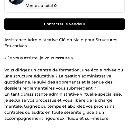
Vente au total
0
Contacter le vendeur
Assistance Administrative Clé en Main pour Structures
Éducatives
« Je vous assiste, je vous rassure »
Vous dirigez un centre de formation, une école privée ou
une structure éducative ? La gestion administrative
quotidienne, le suivi des apprenants et la tenue des
dossiers réglementaires vous submergent ?
En tant qu'assistante administrative virtuelle spécialisée,
je sécurise vos processus et vous libère de la charge
mentale. Gagnez du temps et abordez vos prochains
contrôles ou audits en toute sérénité grâce à un
accompagnement rigoureux, fluide et sur-mesure.