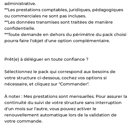
administrative.
**Les prestations comptables, juridiques, pédagogiques
ou commerciales ne sont pas incluses.
**Les données transmises sont traitées de manière
confidentielle.
**Toute demande en dehors du périmètre du pack choisi
pourra faire l'objet d'une option complémentaire.
Prêt(e) à déléguer en toute confiance ?
Sélectionnez le pack qui correspond aux besoins de
votre structure ci-dessous, cochez vos options si
nécessaire, et cliquez sur "Commander".
À noter : Mes prestations sont mensuelles. Pour assurer la
continuité du suivi de votre structure sans interruption
d'un mois sur l'autre, vous pouvez activer le
renouvellement automatique lors de la validation de
votre commande.