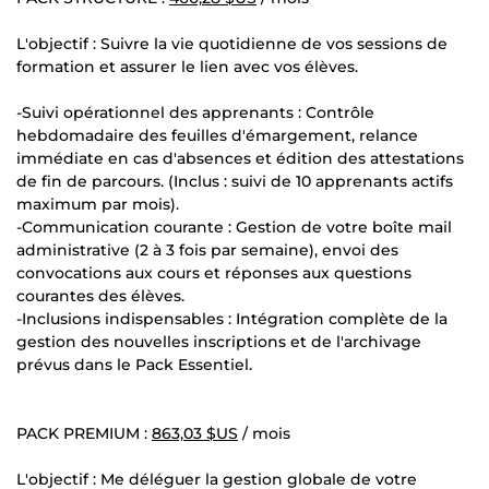
L'objectif : Suivre la vie quotidienne de vos sessions de
formation et assurer le lien avec vos élèves.
-Suivi opérationnel des apprenants : Contrôle
hebdomadaire des feuilles d'émargement, relance
immédiate en cas d'absences et édition des attestations
de fin de parcours. (Inclus : suivi de 10 apprenants actifs
maximum par mois).
-Communication courante : Gestion de votre boîte mail
administrative (2 à 3 fois par semaine), envoi des
convocations aux cours et réponses aux questions
courantes des élèves.
-Inclusions indispensables : Intégration complète de la
gestion des nouvelles inscriptions et de l'archivage
prévus dans le Pack Essentiel.
PACK PREMIUM :
863,03 $US
/ mois
L'objectif : Me déléguer la gestion globale de votre