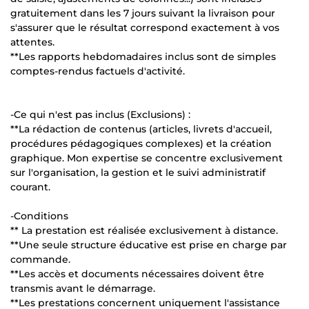
gratuitement dans les 7 jours suivant la livraison pour
s'assurer que le résultat correspond exactement à vos
attentes.
**Les rapports hebdomadaires inclus sont de simples
comptes-rendus factuels d'activité.
-Ce qui n'est pas inclus (Exclusions) :
**La rédaction de contenus (articles, livrets d'accueil,
procédures pédagogiques complexes) et la création
graphique. Mon expertise se concentre exclusivement
sur l'organisation, la gestion et le suivi administratif
courant.
-Conditions
** La prestation est réalisée exclusivement à distance.
**Une seule structure éducative est prise en charge par
commande.
**Les accès et documents nécessaires doivent être
transmis avant le démarrage.
**Les prestations concernent uniquement l'assistance