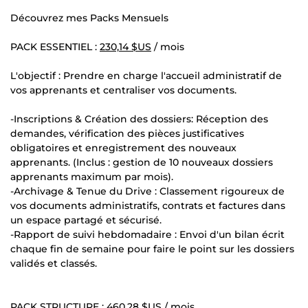
Découvrez mes Packs Mensuels
PACK ESSENTIEL :
230,14 $US
/ mois
L'objectif : Prendre en charge l'accueil administratif de
vos apprenants et centraliser vos documents.
-Inscriptions & Création des dossiers: Réception des
demandes, vérification des pièces justificatives
obligatoires et enregistrement des nouveaux
apprenants. (Inclus : gestion de 10 nouveaux dossiers
apprenants maximum par mois).
-Archivage & Tenue du Drive : Classement rigoureux de
vos documents administratifs, contrats et factures dans
un espace partagé et sécurisé.
-Rapport de suivi hebdomadaire : Envoi d'un bilan écrit
chaque fin de semaine pour faire le point sur les dossiers
validés et classés.
PACK STRUCTURE :
460,28 $US
/ mois