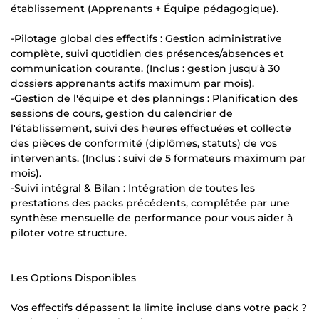
établissement (Apprenants + Équipe pédagogique).
-Pilotage global des effectifs : Gestion administrative
complète, suivi quotidien des présences/absences et
communication courante. (Inclus : gestion jusqu'à 30
dossiers apprenants actifs maximum par mois).
-Gestion de l'équipe et des plannings : Planification des
sessions de cours, gestion du calendrier de
l'établissement, suivi des heures effectuées et collecte
des pièces de conformité (diplômes, statuts) de vos
intervenants. (Inclus : suivi de 5 formateurs maximum par
mois).
-Suivi intégral & Bilan : Intégration de toutes les
prestations des packs précédents, complétée par une
synthèse mensuelle de performance pour vous aider à
piloter votre structure.
Les Options Disponibles
Vos effectifs dépassent la limite incluse dans votre pack ?