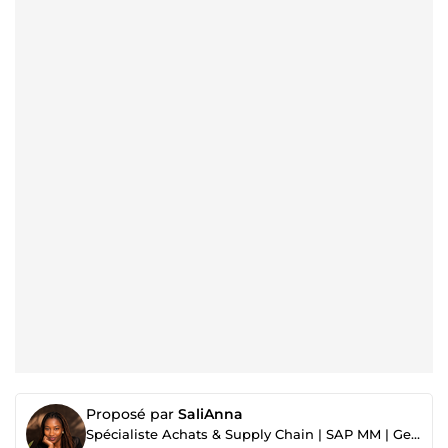
Proposé par
SaliAnna
Spécialiste Achats & Supply Chain | SAP MM | Gestion fournisseurs