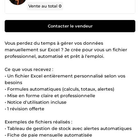
Vente au total
0
Contacter le vendeur
Vous perdez du temps à gérer vos données
manuellement sur Excel ? Je crée pour vous un fichier
professionnel, automatisé et prêt à l'emploi.
Ce que vous recevez :
• Un fichier Excel entièrement personnalisé selon vos
besoins
• Formules automatiques (calculs, totaux, alertes)
• Mise en forme claire et professionnelle
• Notice d'utilisation incluse
• 1 révision offerte
Exemples de fichiers réalisés :
• Tableau de gestion de stock avec alertes automatiques
• Fiche de paie mensuelle automatisée