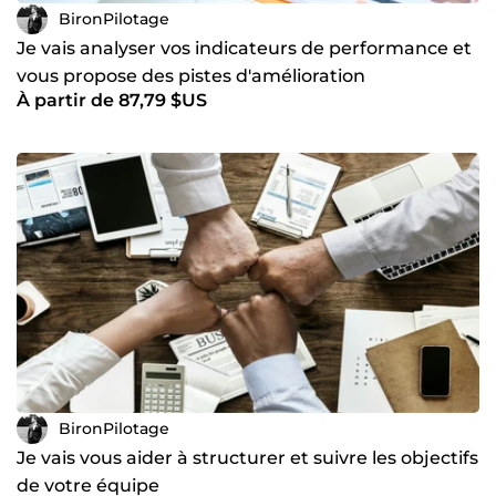
BironPilotage
Je vais analyser vos indicateurs de performance et
vous propose des pistes d'amélioration
À partir de 87,79 $US
BironPilotage
Je vais vous aider à structurer et suivre les objectifs
de votre équipe