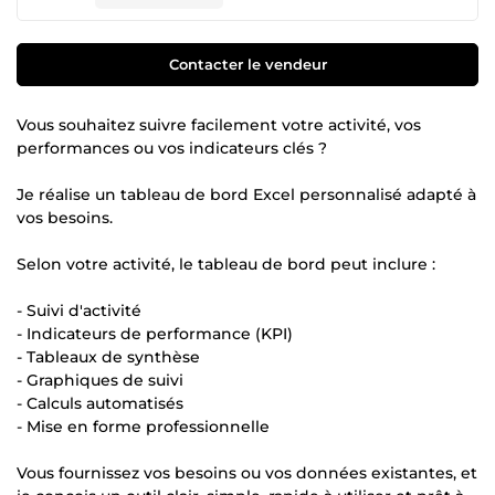
Contacter le vendeur
Vous souhaitez suivre facilement votre activité, vos
performances ou vos indicateurs clés ?
Je réalise un tableau de bord Excel personnalisé adapté à
vos besoins.
Selon votre activité, le tableau de bord peut inclure :
- Suivi d'activité
- Indicateurs de performance (KPI)
- Tableaux de synthèse
- Graphiques de suivi
- Calculs automatisés
- Mise en forme professionnelle
Vous fournissez vos besoins ou vos données existantes, et