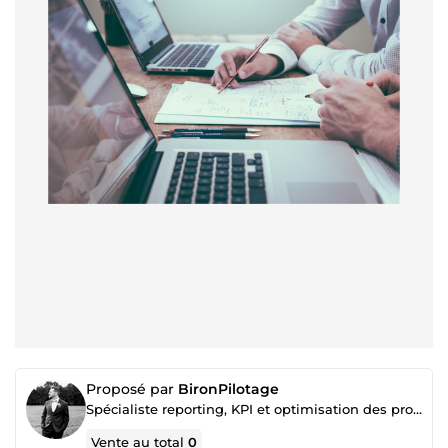
Proposé par
BironPilotage
Spécialiste reporting, KPI et optimisation des processus
Vente au total
0