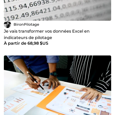
BironPilotage
Je vais transformer vos données Excel en
indicateurs de pilotage
À partir de 68,98 $US