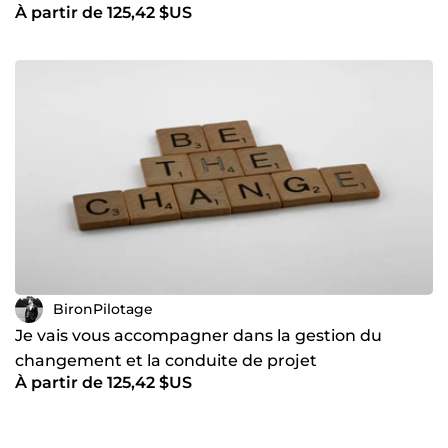
À partir de 125,42 $US
BironPilotage
Je vais vous accompagner dans la gestion du
changement et la conduite de projet
À partir de 125,42 $US