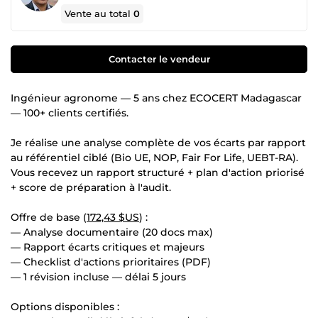
Vente au total
0
Contacter le vendeur
Ingénieur agronome — 5 ans chez ECOCERT Madagascar
— 100+ clients certifiés.
Je réalise une analyse complète de vos écarts par rapport
au référentiel ciblé (Bio UE, NOP, Fair For Life, UEBT-RA).
Vous recevez un rapport structuré + plan d'action priorisé
+ score de préparation à l'audit.
Offre de base (
172,43 $US
) :
— Analyse documentaire (20 docs max)
— Rapport écarts critiques et majeurs
— Checklist d'actions prioritaires (PDF)
— 1 révision incluse — délai 5 jours
Options disponibles :