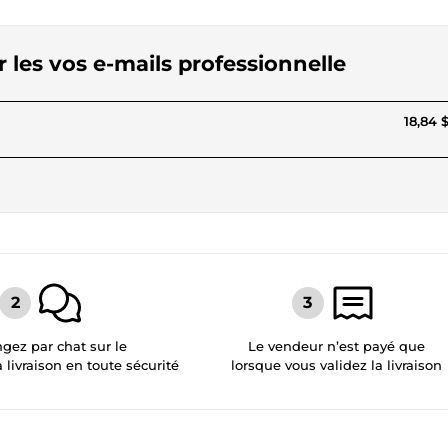
er les vos e-mails professionnelle
18,84 
gez par chat sur le
Le vendeur n’est payé que
a livraison en toute sécurité
lorsque vous validez la livraison