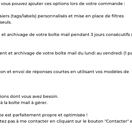
vous pouvez ajouter ces options lors de votre commande :
siers (tags/labels) personnalisés et mise en place de filtres
seuls.
nt et archivage de votre boîte mail pendant 3 jours consécutifs 
ement et archivage de votre boîte mail du lundi au vendredi (1 
tion et envoi de réponses courtes en utilisant vos modèles de
ions dont vous avez besoin.
 la boîte mail à gérer.
te est parfaitement propre et optimisée !
tez pas à me contacter en cliquant sur le bouton "Contacter" 