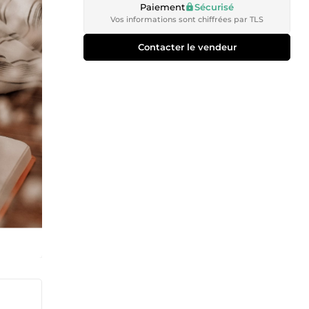
Paiement
Sécurisé
Vos informations sont chiffrées par TLS
Contacter le vendeur