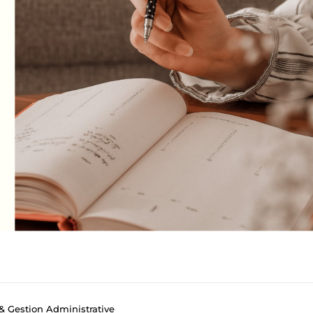
 & Gestion Administrative