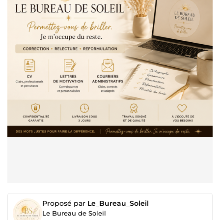
Proposé par
Le_Bureau_Soleil
Le Bureau de Soleil