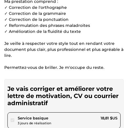
Ma prestation comprend :
✓ Correction de l'orthographe
✓ Correction de la grammaire
✓ Correction de la ponctuation
✓ Reformulation des phrases maladroites
✓ Amélioration de la fluidité du texte
Je veille à respecter votre style tout en rendant votre
document plus clair, plus professionnel et plus agréable à
lire.
Permettez-vous de briller. Je m'occupe du reste.
Je vais corriger et améliorer votre
lettre de motivation, CV ou courrier
administratif
pour 17,33 $US
Service basique
18,81 $US
3 jours de réalisation