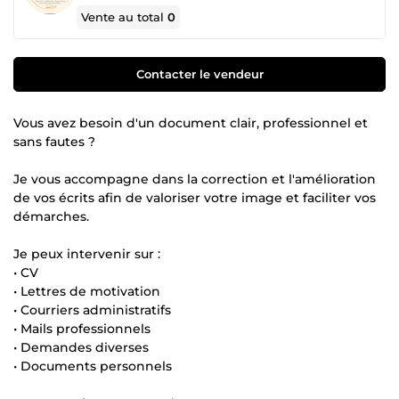
Vente au total
0
Contacter le vendeur
Vous avez besoin d'un document clair, professionnel et
sans fautes ?
Je vous accompagne dans la correction et l'amélioration
de vos écrits afin de valoriser votre image et faciliter vos
démarches.
Je peux intervenir sur :
• CV
• Lettres de motivation
• Courriers administratifs
• Mails professionnels
• Demandes diverses
• Documents personnels