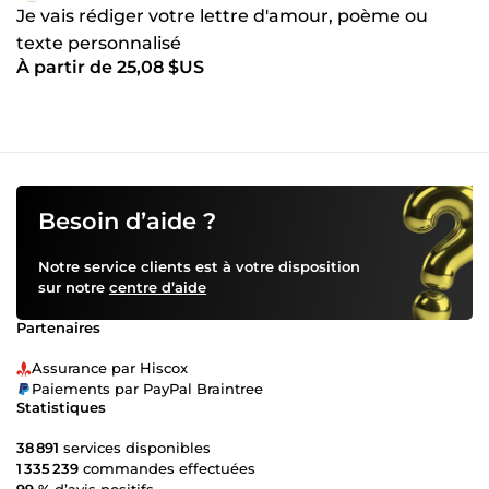
Je vais rédiger votre lettre d'amour, poème ou
texte personnalisé
À partir de 25,08 $US
Besoin d’aide ?
Notre service clients est à votre disposition
sur notre
centre d’aide
Partenaires
Assurance par Hiscox
Paiements par PayPal Braintree
Statistiques
38 891
services disponibles
1 335 239
commandes effectuées