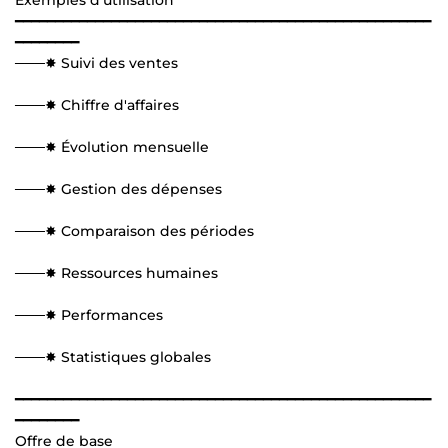
━━━━━━━━━━━━━━━━━━━━━━━━━━━━━━━━━━━━━━━━━━━━━━━━━━━━
━━━━━━━━
───✸ Suivi des ventes
───✸ Chiffre d'affaires
───✸ Évolution mensuelle
───✸ Gestion des dépenses
───✸ Comparaison des périodes
───✸ Ressources humaines
───✸ Performances
───✸ Statistiques globales
━━━━━━━━━━━━━━━━━━━━━━━━━━━━━━━━━━━━━━━━━━━━━━━━━━━━
━━━━━━━━
Offre de base