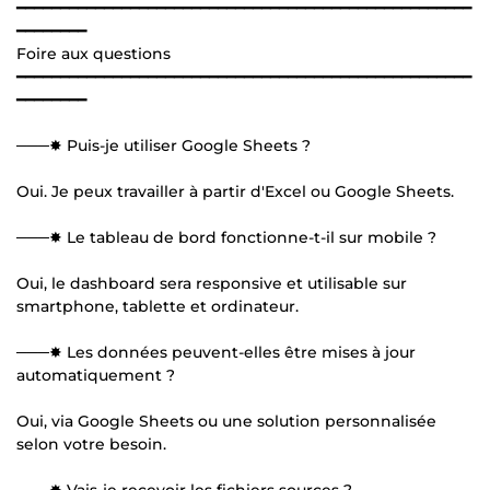
━━━━━━━━━━━━━━━━━━━━━━━━━━━━━━━━━━━━━━━━━━━━━━━━━━━━
━━━━━━━━
Foire aux questions
━━━━━━━━━━━━━━━━━━━━━━━━━━━━━━━━━━━━━━━━━━━━━━━━━━━━
━━━━━━━━
───✸ Puis-je utiliser Google Sheets ?
Oui. Je peux travailler à partir d'Excel ou Google Sheets.
───✸ Le tableau de bord fonctionne-t-il sur mobile ?
Oui, le dashboard sera responsive et utilisable sur
smartphone, tablette et ordinateur.
───✸ Les données peuvent-elles être mises à jour
automatiquement ?
Oui, via Google Sheets ou une solution personnalisée
selon votre besoin.
───✸ Vais-je recevoir les fichiers sources ?