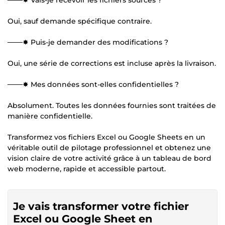
Oui, sauf demande spécifique contraire.
───✸ Puis-je demander des modifications ?
Oui, une série de corrections est incluse après la livraison.
───✸ Mes données sont-elles confidentielles ?
Absolument. Toutes les données fournies sont traitées de
manière confidentielle.
Transformez vos fichiers Excel ou Google Sheets en un
véritable outil de pilotage professionnel et obtenez une
vision claire de votre activité grâce à un tableau de bord
web moderne, rapide et accessible partout.
Je vais transformer votre fichier
Excel ou Google Sheet en