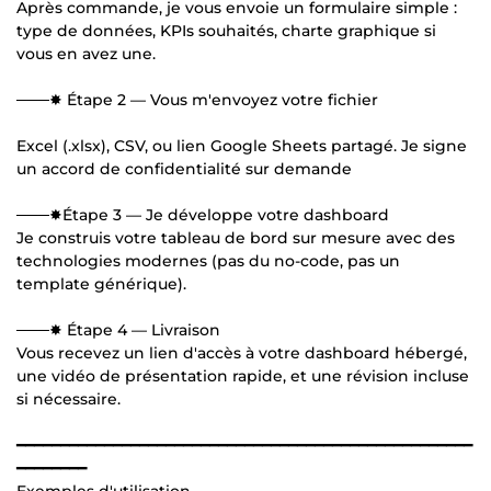
Après commande, je vous envoie un formulaire simple :
type de données, KPIs souhaités, charte graphique si
vous en avez une.
───✸ Étape 2 — Vous m'envoyez votre fichier
Excel (.xlsx), CSV, ou lien Google Sheets partagé. Je signe
un accord de confidentialité sur demande
───✸Étape 3 — Je développe votre dashboard
Je construis votre tableau de bord sur mesure avec des
technologies modernes (pas du no-code, pas un
template générique).
───✸ Étape 4 — Livraison
Vous recevez un lien d'accès à votre dashboard hébergé,
une vidéo de présentation rapide, et une révision incluse
si nécessaire.
━━━━━━━━━━━━━━━━━━━━━━━━━━━━━━━━━━━━━━━━━━━━━━━━━━━━
━━━━━━━━
Exemples d'utilisation