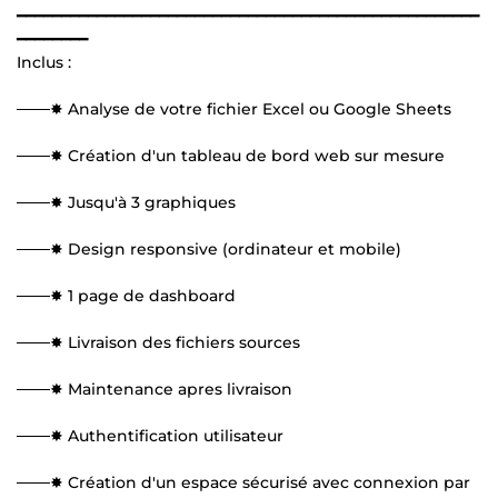
━━━━━━━━━━━━━━━━━━━━━━━━━━━━━━━━━━━━━━━━━━━━━━━━━━━━
━━━━━━━━
Inclus :
───✸ Analyse de votre fichier Excel ou Google Sheets
───✸ Création d'un tableau de bord web sur mesure
───✸ Jusqu'à 3 graphiques
───✸ Design responsive (ordinateur et mobile)
───✸ 1 page de dashboard
───✸ Livraison des fichiers sources
───✸ Maintenance apres livraison
───✸ Authentification utilisateur
───✸ Création d'un espace sécurisé avec connexion par