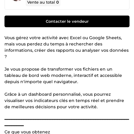
Vente au total
0
Contacter le vendeur
Vous gérez votre activité avec Excel ou Google Sheets,
mais vous perdez du temps à rechercher des
informations, créer des rapports ou analyser vos données
?
Je vous propose de transformer vos fichiers en un
tableau de bord web moderne, interactif et accessible
depuis n'importe quel navigateur.
Grâce à un dashboard personnalisé, vous pourrez
visualiser vos indicateurs clés en temps réel et prendre
de meilleures décisions pour votre activité.
━━━━━━━━━━━━━━━━━━━━━━━━━━━━━━━━━━━━━━━━━━━━━━━━━━━━
━━━━━━━━
Ce que vous obtenez