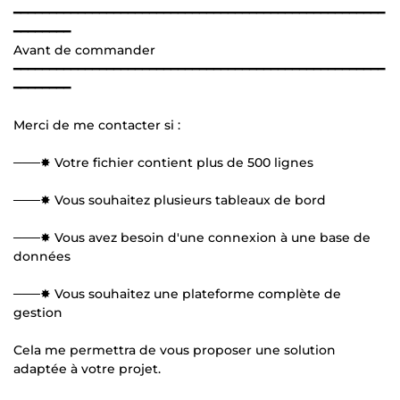
━━━━━━━━━━━━━━━━━━━━━━━━━━━━━━━━━━━━━━━━━━━━━━━━━━━━
━━━━━━━━
Avant de commander
━━━━━━━━━━━━━━━━━━━━━━━━━━━━━━━━━━━━━━━━━━━━━━━━━━━━
━━━━━━━━
Merci de me contacter si :
───✸ Votre fichier contient plus de 500 lignes
───✸ Vous souhaitez plusieurs tableaux de bord
───✸ Vous avez besoin d'une connexion à une base de
données
───✸ Vous souhaitez une plateforme complète de
gestion
Cela me permettra de vous proposer une solution
adaptée à votre projet.