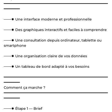
━━━━━━━━━━━━━━━━━━━━━━━━━━━━━━━━━━━━━━━━━━━━━━━━━━━━
━━━━━━━━
───✸ Une interface moderne et professionnelle
───✸ Des graphiques interactifs et faciles à comprendre
───✸ Une consultation depuis ordinateur, tablette ou
smartphone
───✸ Une organisation claire de vos données
───✸ Un tableau de bord adapté à vos besoins
━━━━━━━━━━━━━━━━━━━━━━━━━━━━━━━━━━━━━━━━━━━━━━━━━━━━
━━━━━━━━
Comment ça marche ?
━━━━━━━━━━━━━━━━━━━━━━━━━━━━━━━━━━━━━━━━━━━━━━━━━━━━
━━━━━━━━
───✸ Étape 1 — Brief