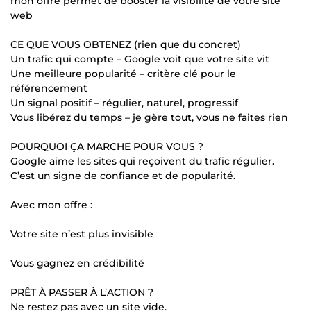
mon offre permet de booster la visibilité de votre site
web
CE QUE VOUS OBTENEZ (rien que du concret)
Un trafic qui compte – Google voit que votre site vit
Une meilleure popularité – critère clé pour le
référencement
Un signal positif – régulier, naturel, progressif
Vous libérez du temps – je gère tout, vous ne faites rien
POURQUOI ÇA MARCHE POUR VOUS ?
Google aime les sites qui reçoivent du trafic régulier.
C’est un signe de confiance et de popularité.
Avec mon offre :
Votre site n’est plus invisible
Vous gagnez en crédibilité
PRÊT À PASSER À L’ACTION ?
Ne restez pas avec un site vide.