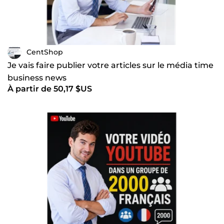
CentShop
Je vais faire publier votre articles sur le média time
business news
À partir de 50,17 $US