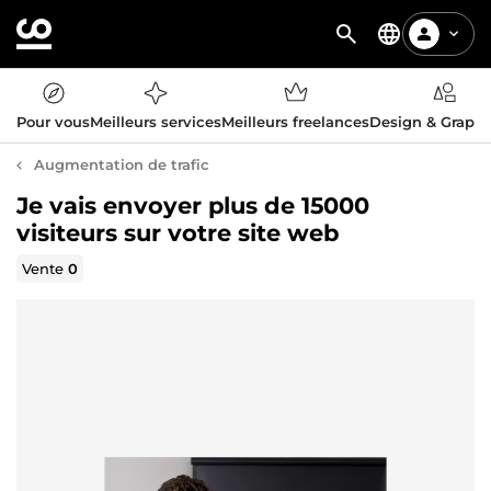
Pour vous
Meilleurs services
Meilleurs freelances
Design & Graph
Augmentation de trafic
Je vais envoyer plus de 15000
visiteurs sur votre site web
Vente
0