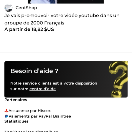
CentShop
Je vais promouvoir votre vidéo youtube dans un
groupe de 2000 Français
À partir de 18,82 $US
Besoin d’aide ?
Notre service clients est à votre disposition
sur notre
centre d’aide
Partenaires
Assurance par Hiscox
Paiements par PayPal Braintree
Statistiques