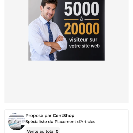
Proposé par
CentShop
Spécialiste du Placement d'Articles
Vente au total
0