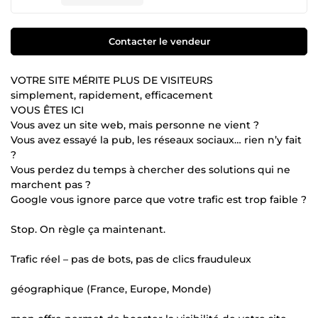
Contacter le vendeur
VOTRE SITE MÉRITE PLUS DE VISITEURS
simplement, rapidement, efficacement
VOUS ÊTES ICI
Vous avez un site web, mais personne ne vient ?
Vous avez essayé la pub, les réseaux sociaux… rien n’y fait
?
Vous perdez du temps à chercher des solutions qui ne
marchent pas ?
Google vous ignore parce que votre trafic est trop faible ?
Stop. On règle ça maintenant.
Trafic réel – pas de bots, pas de clics frauduleux
géographique (France, Europe, Monde)