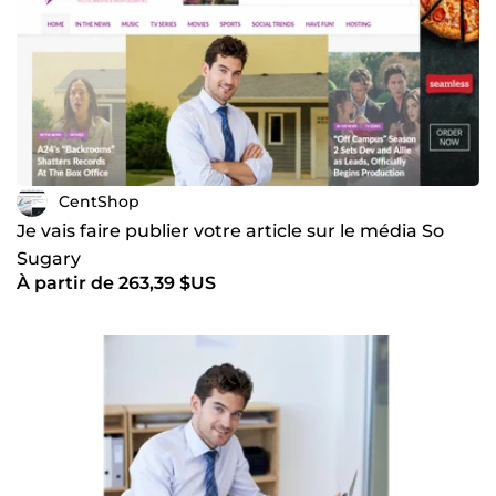
CentShop
Je vais faire publier votre article sur le média So
Sugary
À partir de 263,39 $US