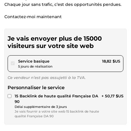
Chaque jour sans trafic, c’est des opportunités perdues.
Contactez-moi maintenant
Je vais envoyer plus de 15000
visiteurs sur votre site web
pour 17,34 $US
Service basique
18,82 $US
5 jours de réalisation
Ce vendeur n’est pas assujetti à la TVA.
Personnaliser le service
15 Backlink de haute qualité Française DA
+ 50,17 $US
90
Délai supplémentaire de 3 jours
Je vais fournir a votre site web 15 backlink de haute
qualité Française DA 90