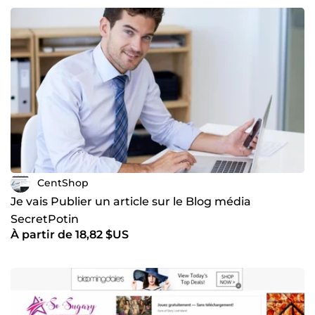
CentShop
Je vais Publier un article sur le Blog média
SecretPotin
À partir de 18,82 $US