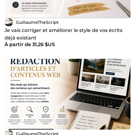
GuillaumeTheScript
Je vais corriger et améliorer le style de vos écrits
déjà existant
À partir de 31,26 $US
GuillaumeTheScript