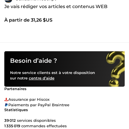
Je vais rédiger vos articles et contenus WEB
À partir de 31,26 $US
Besoin d’aide ?
Notre service clients est à votre disposition
sur notre
centre d’aide
Partenaires
Assurance par Hiscox
Paiements par PayPal Braintree
Statistiques
39 012
services disponibles
1 335 019
commandes effectuées