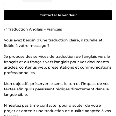
Contacter le vendeur
⇄ Traduction Anglais – Français
Vous avez besoin d'une traduction claire, naturelle et
fidèle à votre message ?
Je propose des services de traduction de l'anglais vers le
français et du français vers l'anglais pour vos documents,
articles, contenus web, présentations et communications
professionnelles.
Mon objectif : préserver le sens, le ton et l'impact de vos
textes afin qu'ils paraissent rédigés directement dans la
langue cible.
N'hésitez pas à me contacter pour discuter de votre
projet et obtenir une traduction de qualité adaptée à vos