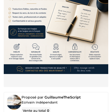
Proposé par
GuillaumeTheScript
Ecrivain indépendant
Vente au total
0