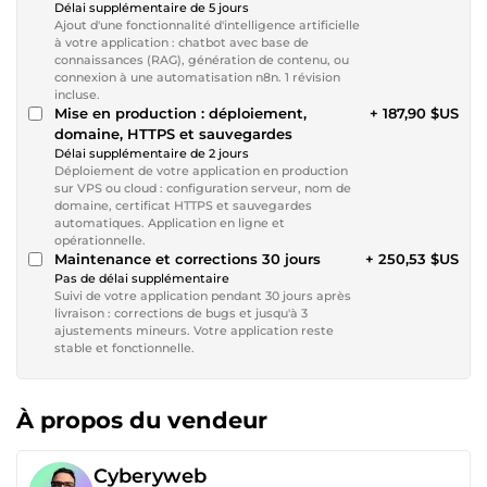
Délai supplémentaire de 5 jours
Ajout d'une fonctionnalité d'intelligence artificielle
à votre application : chatbot avec base de
connaissances (RAG), génération de contenu, ou
connexion à une automatisation n8n. 1 révision
incluse.
Mise en production : déploiement,
+ 187,90 $US
domaine, HTTPS et sauvegardes
Délai supplémentaire de 2 jours
Déploiement de votre application en production
sur VPS ou cloud : configuration serveur, nom de
domaine, certificat HTTPS et sauvegardes
automatiques. Application en ligne et
opérationnelle.
Maintenance et corrections 30 jours
+ 250,53 $US
Pas de délai supplémentaire
Suivi de votre application pendant 30 jours après
livraison : corrections de bugs et jusqu'à 3
ajustements mineurs. Votre application reste
stable et fonctionnelle.
À propos du vendeur
Cyberyweb