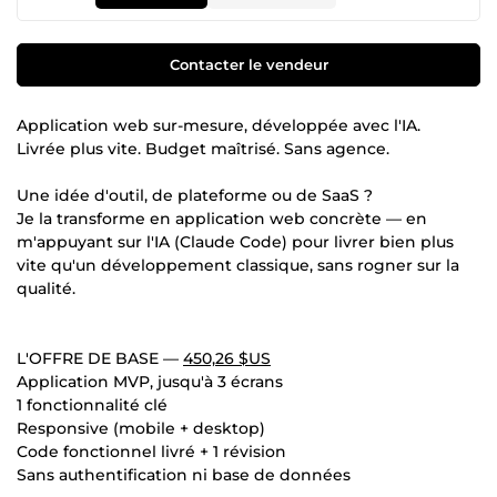
Contacter le vendeur
Application web sur-mesure, développée avec l'IA.
Livrée plus vite. Budget maîtrisé. Sans agence.
Une idée d'outil, de plateforme ou de SaaS ?
Je la transforme en application web concrète — en
m'appuyant sur l'IA (Claude Code) pour livrer bien plus
vite qu'un développement classique, sans rogner sur la
qualité.
L'OFFRE DE BASE —
450,26 $US
Application MVP, jusqu'à 3 écrans
1 fonctionnalité clé
Responsive (mobile + desktop)
Code fonctionnel livré + 1 révision
Sans authentification ni base de données