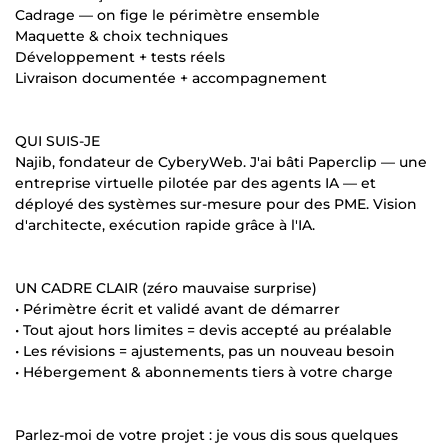
Cadrage — on fige le périmètre ensemble
Maquette & choix techniques
Développement + tests réels
Livraison documentée + accompagnement
QUI SUIS-JE
Najib, fondateur de CyberyWeb. J'ai bâti Paperclip — une
entreprise virtuelle pilotée par des agents IA — et
déployé des systèmes sur-mesure pour des PME. Vision
d'architecte, exécution rapide grâce à l'IA.
UN CADRE CLAIR (zéro mauvaise surprise)
• Périmètre écrit et validé avant de démarrer
• Tout ajout hors limites = devis accepté au préalable
• Les révisions = ajustements, pas un nouveau besoin
• Hébergement & abonnements tiers à votre charge
Parlez-moi de votre projet : je vous dis sous quelques