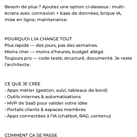
Besoin de plus ? Ajoutez une option ci-dessous : multi-
écrans avec connexion + base de données, brique IA,
mise en ligne, maintenance.
POURQUOI L'IA CHANGE TOUT
Plus rapide — des jours, pas des semaines.
Moins cher — moins d'heures, budget allégé.
Toujours pro — code testé, structuré, documenté. Je reste
l'architecte.
CE QUE JE CRÉE
• Apps métier (gestion, suivi, tableaux de bord)
• Outils internes & automatisations
• MVP de SaaS pour valider votre idée
• Portails clients & espaces membres
• Apps connectées à l'IA (chatbot, RAG, contenu)
COMMENT ÇA SE PASSE