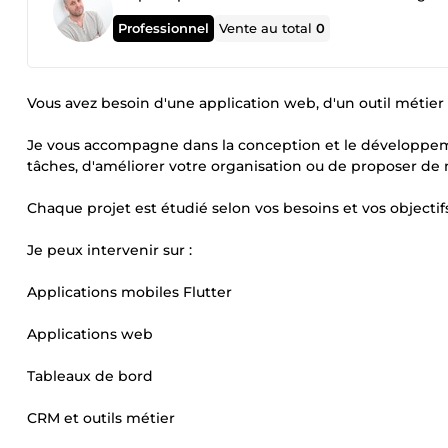
Professionnel
Vente au total
0
Vous avez besoin d'une application web, d'un outil métier 
Je vous accompagne dans la conception et le développem
tâches, d'améliorer votre organisation ou de proposer de n
Chaque projet est étudié selon vos besoins et vos objectifs
Je peux intervenir sur :
Applications mobiles Flutter
Applications web
Tableaux de bord
CRM et outils métier