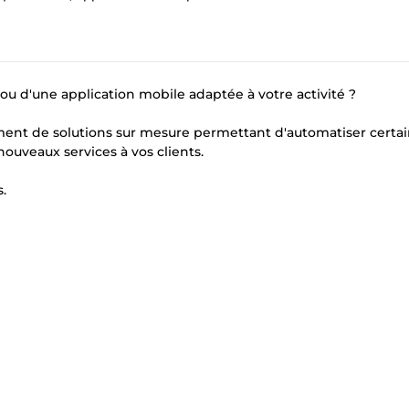
ou d'une application mobile adaptée à votre activité ?
ent de solutions sur mesure permettant d'automatiser certa
ouveaux services à vos clients.
.