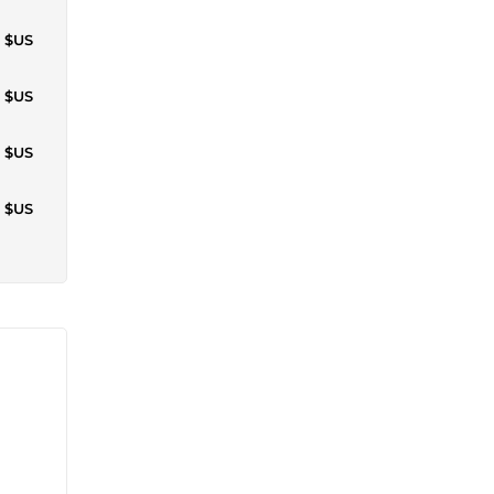
1 $US
5 $US
3 $US
3 $US