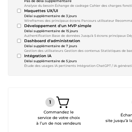
Pas de délai supplémentaire
Maquettes UX/UI
Délai supplémentaire de 3 jours
Wireframes des principau
Développement d'un MVP simple
Délai supplémentaire de 15 jours
Authentif
Dashboard d'administration
Délai supplémentaire de 7 jours
Intégration IA
Délai supplémentaire de 5 jours
Commandez le
Échan
service de votre choix
site jusqu’à l
à l’un de nos vendeurs