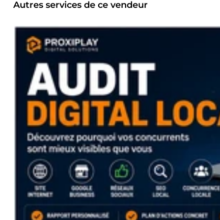
Autres services de ce vendeur