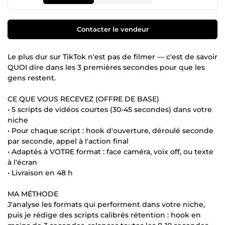
Contacter le vendeur
Le plus dur sur TikTok n'est pas de filmer — c'est de savoir
QUOI dire dans les 3 premières secondes pour que les
gens restent.
CE QUE VOUS RECEVEZ (OFFRE DE BASE)
• 5 scripts de vidéos courtes (30-45 secondes) dans votre
niche
• Pour chaque script : hook d'ouverture, déroulé seconde
par seconde, appel à l'action final
• Adaptés à VOTRE format : face caméra, voix off, ou texte
à l'écran
• Livraison en 48 h
MA MÉTHODE
J'analyse les formats qui performent dans votre niche,
puis je rédige des scripts calibrés rétention : hook en