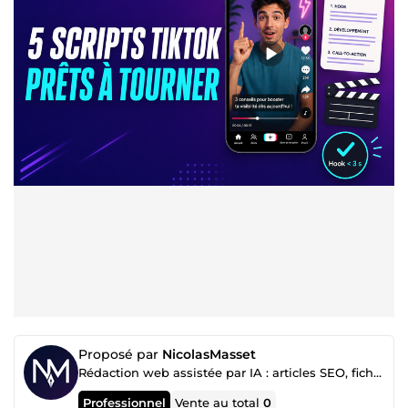
Proposé par
NicolasMasset
Rédaction web assistée par IA : articles SEO, fiches produit, scripts vidéo
Professionnel
Vente au total
0