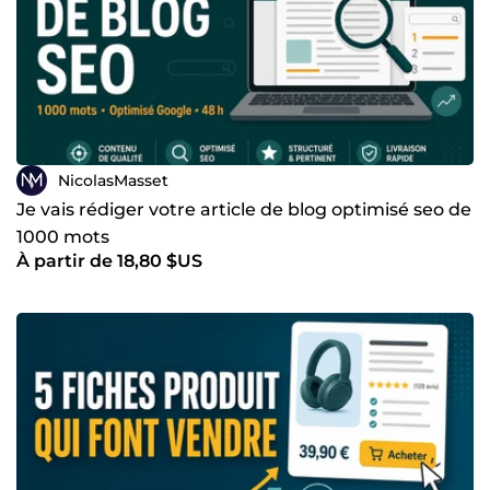
NicolasMasset
Je vais rédiger votre article de blog optimisé seo de
1000 mots
À partir de 18,80 $US