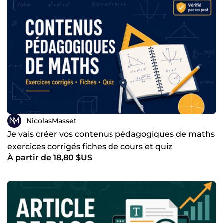
travail. Basé en France.
NicolasMasset
Je vais créer vos contenus pédagogiques de maths
exercices corrigés fiches de cours et quiz
À partir de 18,80 $US