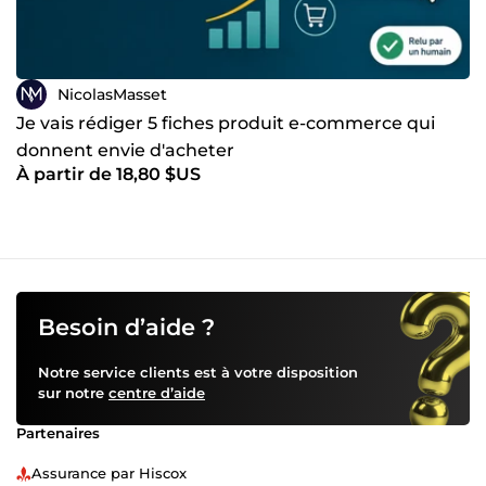
NicolasMasset
Je vais rédiger 5 fiches produit e-commerce qui
donnent envie d'acheter
À partir de 18,80 $US
Besoin d’aide ?
Notre service clients est à votre disposition
sur notre
centre d’aide
Partenaires
Assurance par Hiscox