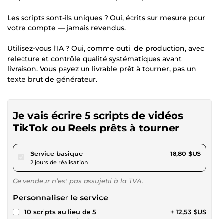
Les scripts sont-ils uniques ? Oui, écrits sur mesure pour
votre compte — jamais revendus.
Utilisez-vous l'IA ? Oui, comme outil de production, avec
relecture et contrôle qualité systématiques avant
livraison. Vous payez un livrable prêt à tourner, pas un
texte brut de générateur.
Je vais écrire 5 scripts de vidéos
TikTok ou Reels prêts à tourner
pour 17,32 $US
Service basique
18,80 $US
2 jours de réalisation
Ce vendeur n’est pas assujetti à la TVA.
Personnaliser le service
10 scripts au lieu de 5
+ 12,53 $US