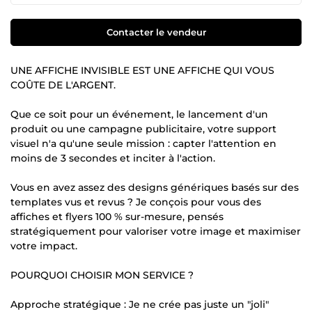
Contacter le vendeur
UNE AFFICHE INVISIBLE EST UNE AFFICHE QUI VOUS
COÛTE DE L'ARGENT.
Que ce soit pour un événement, le lancement d'un
produit ou une campagne publicitaire, votre support
visuel n'a qu'une seule mission : capter l'attention en
moins de 3 secondes et inciter à l'action.
Vous en avez assez des designs génériques basés sur des
templates vus et revus ? Je conçois pour vous des
affiches et flyers 100 % sur-mesure, pensés
stratégiquement pour valoriser votre image et maximiser
votre impact.
POURQUOI CHOISIR MON SERVICE ?
Approche stratégique : Je ne crée pas juste un "joli"