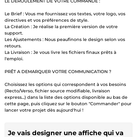
LE DEROULEMENT DE VOTRE COMMANDE :
Le Brief : Vous me fournissez vos textes, votre logo, vos
directives et vos préférences de style.
La Création : Je réalise la première version de votre
support.
Les Ajustements : Nous peaufinons le design selon vos
retours.
La Livraison : Je vous livre les fichiers finaux prêts à
l'emploi.
PRÊT A DEMARQUER VOTRE COMMUNICATION ?
Choisissez les options qui correspondent à vos besoins
(Recto/Verso, fichier source modifiable, livraison
express...) dans la liste des options disponible au bas de
cette page, puis cliquez sur le bouton "Commander" pour
lancer votre projet dès aujourd'hui !
Je vais designer une affiche qui va