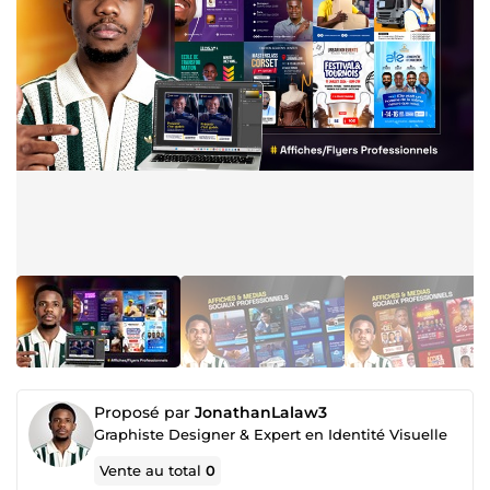
Proposé par
JonathanLalaw3
Graphiste Designer & Expert en Identité Visuelle
Vente au total
0