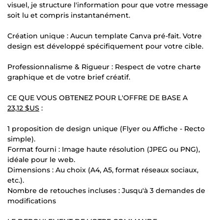
visuel, je structure l'information pour que votre message
soit lu et compris instantanément.
Création unique : Aucun template Canva pré-fait. Votre
design est développé spécifiquement pour votre cible.
Professionnalisme & Rigueur : Respect de votre charte
graphique et de votre brief créatif.
CE QUE VOUS OBTENEZ POUR L'OFFRE DE BASE A
23,12 $US
:
1 proposition de design unique (Flyer ou Affiche - Recto
simple).
Format fourni : Image haute résolution (JPEG ou PNG),
idéale pour le web.
Dimensions : Au choix (A4, A5, format réseaux sociaux,
etc.).
Nombre de retouches incluses : Jusqu'à 3 demandes de
modifications