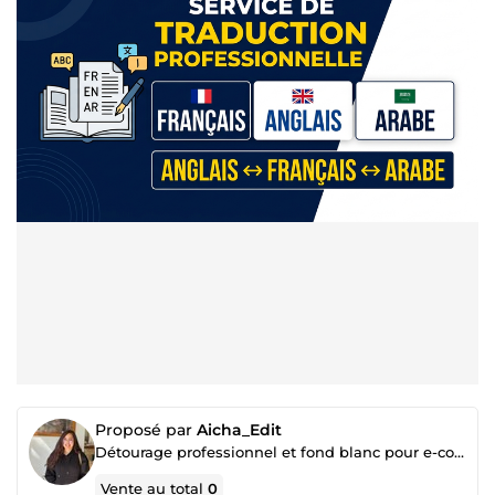
Proposé par
Aicha_Edit
Détourage professionnel et fond blanc pour e-commerce.
Vente au total
0