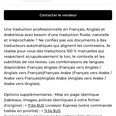
Contacter le vendeur
Une traduction professionnelle en Français, Anglais et
ArabeVous avez besoin d'une traduction fluide, naturelle
et irréprochable ? Ne confiez pas vos documents à des
traducteurs automatiques qui alignent les contresens. Je
réalise pour vous des traductions 100 % manuelles qui
respectent scrupuleusement le ton, le contexte et les
subtilités de vos textes. Les combinaisons de langues
disponibles :Français Anglais (Français vers Anglais /
Anglais vers Français)Français Arabe (Français vers Arabe /
Arabe vers Français)Anglais Arabe (Anglais vers Arabe /
Arabe vers Anglais).
Options supplémentaires : Mise en page identique
(tableaux, images, polices identiques à votre fichier
d'origine) : +
11,54 $US
Livraison Express (votre commande
traitée en priorité) : +
11,54 $US