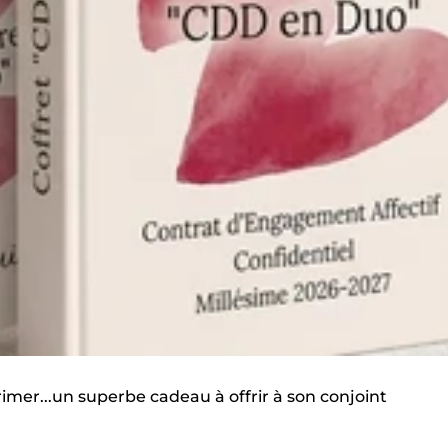
imer...un superbe cadeau à offrir à son conjoint