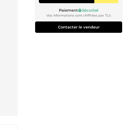
Paiement
Sécurisé
Vos informations sont chiffrées par TLS
Contacter le vendeur