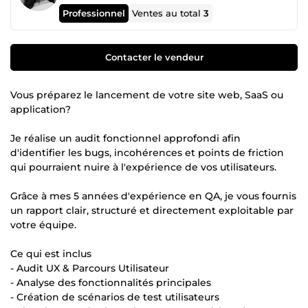
Professionnel
Ventes au total
3
Contacter le vendeur
Vous préparez le lancement de votre site web, SaaS ou
application?
Je réalise un audit fonctionnel approfondi afin
d'identifier les bugs, incohérences et points de friction
qui pourraient nuire à l'expérience de vos utilisateurs.
Grâce à mes 5 années d'expérience en QA, je vous fournis
un rapport clair, structuré et directement exploitable par
votre équipe.
Ce qui est inclus
- Audit UX & Parcours Utilisateur
- Analyse des fonctionnalités principales
- Création de scénarios de test utilisateurs