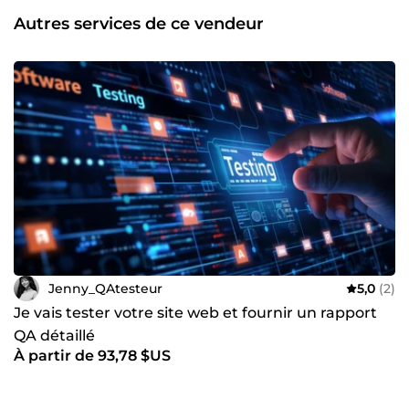
Autres services de ce vendeur
Jenny_QAtesteur
5,0
(2)
Je vais tester votre site web et fournir un rapport
QA détaillé
À partir de 93,78 $US