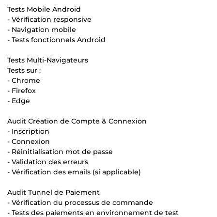
Tests Mobile Android
- Vérification responsive
- Navigation mobile
- Tests fonctionnels Android
Tests Multi-Navigateurs
Tests sur :
- Chrome
- Firefox
- Edge
Audit Création de Compte & Connexion
- Inscription
- Connexion
- Réinitialisation mot de passe
- Validation des erreurs
- Vérification des emails (si applicable)
Audit Tunnel de Paiement
- Vérification du processus de commande
- Tests des paiements en environnement de test