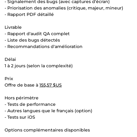
- Signalement des bugs (avec captures d'écran)
- Priorisation des anomalies (critique, majeur, mineur)
- Rapport PDF détaillé
Livrable
- Rapport d'audit QA complet
- Liste des bugs détectés
- Recommandations d'amélioration
Délai
1 à 2 jours (selon la complexité)
Prix
Offre de base à
155,57 $US
Hors périmètre
- Tests de performance
- Autres langues que le français (option)
- Tests sur iOS
Options complémentaires disponibles