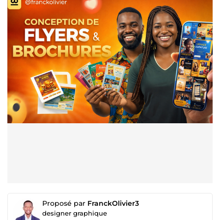
Proposé par
FranckOlivier3
designer graphique