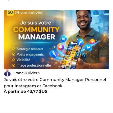
FranckOlivier3
Je vais être votre Community Manager Personnel
pour Instagram et Facebook
À partir de 43,77 $US