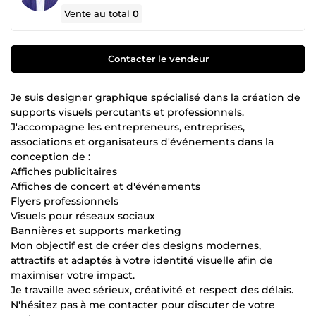
Vente au total
0
Contacter le vendeur
Je suis designer graphique spécialisé dans la création de
supports visuels percutants et professionnels.
J'accompagne les entrepreneurs, entreprises,
associations et organisateurs d'événements dans la
conception de :
Affiches publicitaires
Affiches de concert et d'événements
Flyers professionnels
Visuels pour réseaux sociaux
Bannières et supports marketing
Mon objectif est de créer des designs modernes,
attractifs et adaptés à votre identité visuelle afin de
maximiser votre impact.
Je travaille avec sérieux, créativité et respect des délais.
N'hésitez pas à me contacter pour discuter de votre